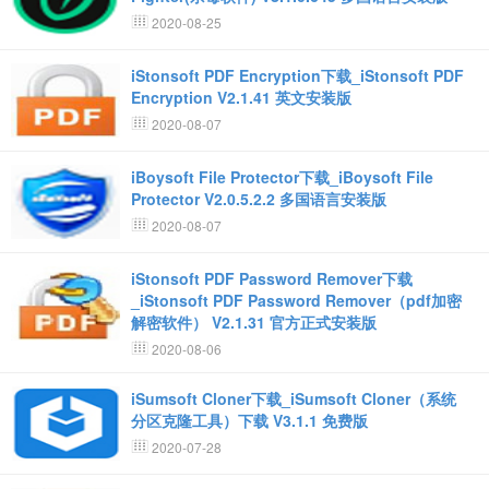
2020-08-25
iStonsoft PDF Encryption下载_iStonsoft PDF
Encryption V2.1.41 英文安装版
2020-08-07
iBoysoft File Protector下载_iBoysoft File
Protector V2.0.5.2.2 多国语言安装版
2020-08-07
iStonsoft PDF Password Remover下载
_iStonsoft PDF Password Remover（pdf加密
解密软件） V2.1.31 官方正式安装版
2020-08-06
iSumsoft Cloner下载_iSumsoft Cloner（系统
分区克隆工具）下载 V3.1.1 免费版
2020-07-28