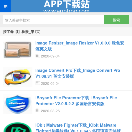
按字母【I】检索_第1页
Image Resizer_Image Resizer V1.0.0.0 绿色安
装英文版
2020-09-04
Image Convert Pro下载_Image Convert Pro
V1.08.31 英文安装版
2020-09-04
iBoysoft File Protector下载_iBoysoft File
Protector V2.0.5.2.2 多国语言安装版
2020-08-26
IObit Malware Fighter下载_IObit Malware
Fighter(杀毒软件) V8.1.0.645 多国语言安装版