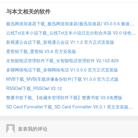
与本文相关的软件
极迅网游加速器下载_极迅网游加速器(极迅加速器) V3.0.5.6 极速版
云线Txt文本小说下载_云线Txt文本小说日志分割合并器 V2.0 绿色版
新视通云会议下载_新视通云会议 V1.1.2 官方正式安装版
爱剪辑下载_爱剪辑 V3.6 官方安装版
全智能电话管理软件下载_全智能电话管理软件 V2.102.829
多聊网络电话下载_多聊网络电话 V1.0.0.0 官方正式安装版
MVB下载_MVB(车载录像备份软件)下载 V1.0.0 官方正式版
RSSOwl下载_RSSOwl V2.12
蟹囊书签下载_【收藏夹管理软件下载】蟹囊书签 V2.6免费版
SD Card Formatter下载_SD Card Formatter V5.0.1 英文安装版
发表我的评论