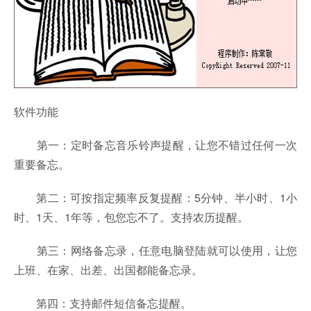
软件功能
第一：定时备忘音乐铃声提醒，让您不错过任何一次
重要备忘。
第二：可按指定频率反复提醒：5分钟、半小时、1小
时、1天、1年等，包您忘不了。支持农历提醒。
第三：网络备忘录，任意电脑登陆就可以使用，让您
上班、在家、出差、出国都能备忘录。
第四：支持邮件短信备忘提醒。