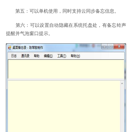
第五：可以单机使用，同时支持云同步备忘信息。
第六：可以设置自动隐藏在系统托盘处，有备忘铃声
提醒并气泡窗口提示。