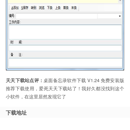
天天下载站点评：
桌面备忘录软件下载 V1.24 免费安装版
推荐下载使用，爱死天天下载站了！我好久都没找到这个
小软件，在这里居然发现它了
下载地址