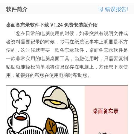
错误报告!
软件简介
桌面备忘录软件下载 V1.24 免费安装版介绍
您在日常的电脑使用的时候，如果突然有说明文件或
者资料需要记录的时候，抄写在纸质记事本上明显是不方
便的，这时候就需要一款备忘录软件，桌面备忘录软件是
一款非常实用的电脑桌面工具，当您使用时，只需要复制
粘贴就能轻松简单地将信息保存在电脑上，方便您下次使
用，能很好的帮您在使用电脑时帮助您。