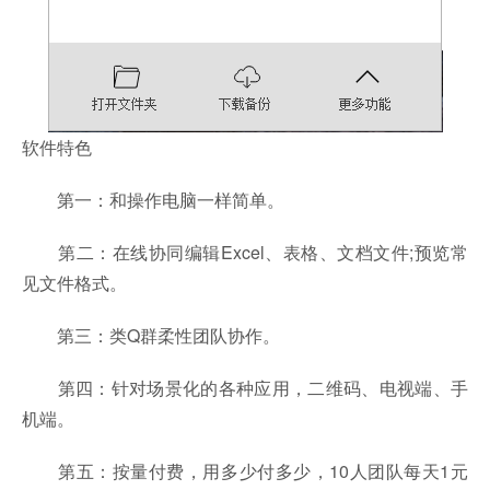
软件特色
第一：和操作电脑一样简单。
第二：在线协同编辑Excel、表格、文档文件;预览常
见文件格式。
第三：类Q群柔性团队协作。
第四：针对场景化的各种应用，二维码、电视端、手
机端。
第五：按量付费，用多少付多少，10人团队每天1元