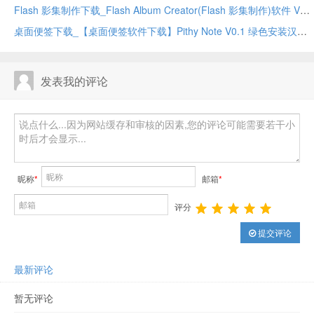
Flash 影集制作下载_Flash Album Creator(Flash 影集制作)软件 V2.1.4.1477 绿色安装版
桌面便签下载_【桌面便签软件下载】Pithy Note V0.1 绿色安装汉化版
发表我的评论
昵称
*
邮箱
*
评分
提交评论
最新评论
暂无评论