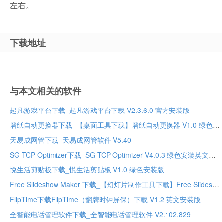
左右。
下载地址
与本文相关的软件
起凡游戏平台下载_起凡游戏平台下载 V2.3.6.0 官方安装版
墙纸自动更换器下载_【桌面工具下载】墙纸自动更换器 V1.0 绿色安装免费版
天易成网管下载_天易成网管软件 V5.40
SG TCP Optimizer下载_SG TCP Optimizer V4.0.3 绿色安装英文版
悦生活剪贴板下载_悦生活剪贴板 V1.0 绿色安装版
Free Slideshow Maker 下载_【幻灯片制作工具下载】Free Slideshow Maker V4.2.8 英文安装版
FlipTime下载FlipTime（翻牌时钟屏保）下载 V1.2 英文安装版
全智能电话管理软件下载_全智能电话管理软件 V2.102.829