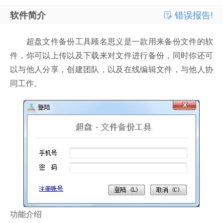
错误报告!
软件简介
超盘文件备份工具顾名思义是一款用来备份文件的软
件，你可以上传以及下载来对文件进行备份，同时你还可
以与他人分享，创建团队，以及在线编辑文件，与他人协
同工作。
功能介绍