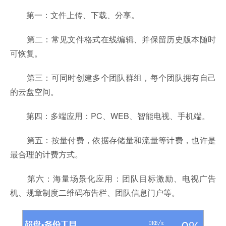
第一：文件上传、下载、分享。
第二：常见文件格式在线编辑、并保留历史版本随时
可恢复。
第三：可同时创建多个团队群组，每个团队拥有自己
的云盘空间。
第四：多端应用：PC、WEB、智能电视、手机端。
第五：按量付费，依据存储量和流量等计费，也许是
最合理的计费方式。
第六：海量场景化应用：团队目标激励、电视广告
机、规章制度二维码布告栏、团队信息门户等。