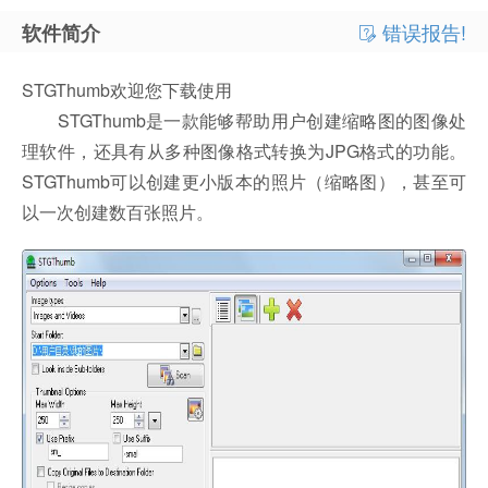
错误报告!
软件简介
STGThumb欢迎您下载使用
STGThumb是一款能够帮助用户创建缩略图的图像处
理软件，还具有从多种图像格式转换为JPG格式的功能。
STGThumb可以创建更小版本的照片（缩略图），甚至可
以一次创建数百张照片。