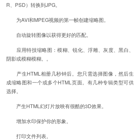
R、PSD）转换到JPG。
为AVI和MPEG视频的第一帧创建缩略图。
自动旋转图像以获得更好的匹配。
应用特技缩略图：模糊、锐化、浮雕、灰度、黑白、
阴影或模糊模糊。。
产生HTML相册几秒钟后。您只需选择图像，然后生
成缩略图和一个或多个HTML页面。有几种专辑类型可供
选择。
产生HTML幻灯片放映有很酷的3D效果。
增加水印保护你的形象。
打印文件列表。