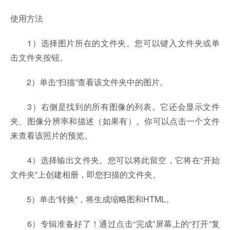
使用方法
1）选择图片所在的文件夹。您可以键入文件夹或单
击文件夹按钮。
2）单击“扫描”查看该文件夹中的图片。
3）右侧是找到的所有图像的列表。它还会显示文件
夹、图像分辨率和描述（如果有）。你可以点击一个文件
来查看该照片的预览。
4）选择输出文件夹。您可以将此留空，它将在“开始
文件夹”上创建相册，即您扫描的文件夹。
5）单击“转换”，将生成缩略图和HTML。
6）专辑准备好了！通过点击“完成”屏幕上的“打开”复