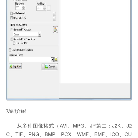
功能介绍
从多种图像格式（AVI、MPG、JP第二：J2K、J2
C、TIF、PNG、BMP、PCX、WMF、EMF、ICO、CU