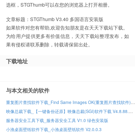
选框，STGThumb可以在您的浏览器上打开相册。
文章标题：STGThumb V3.40 多国语言安装版
如果软件对您有帮助,欢迎告知朋友是在天天下载站下载。
为给用户提供更多有价值信息，天天下载站整理发布，如
果有侵权请联系删除，转载请保留出处。
下载地址
与本文相关的软件
重复图片查找软件下载_Find Same Images OK(重复图片查找软件) V2.11 多国语言安装版
映像总裁下载_【一键备份还原】映像总裁(SGI)软件下载 V4.8.88.0 迷你版
服务器安全工具下载_服务器安全工具 V1.0 绿色安装版
小渔桌面壁纸软件下载_小渔桌面壁纸软件 V2.0.0.3