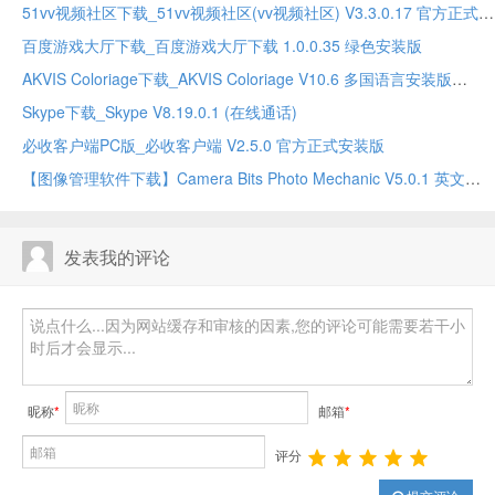
51vv视频社区下载_51vv视频社区(vv视频社区) V3.3.0.17 官方正式安装版
百度游戏大厅下载_百度游戏大厅下载 1.0.0.35 绿色安装版
AKVIS Coloriage下载_AKVIS Coloriage V10.6 多国语言安装版
Skype下载_Skype V8.19.0.1 (在线通话)
必收客户端PC版_必收客户端 V2.5.0 官方正式安装版
【图像管理软件下载】Camera Bits Photo Mechanic V5.0.1 英文版
发表我的评论
昵称
*
邮箱
*
评分