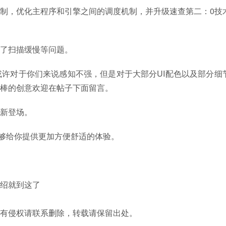
，优化主程序和引擎之间的调度机制，并升级速查第二：0技
了扫描缓慢等问题。
许对于你们来说感知不强，但是对于大部分UI配色以及部分细
棒的创意欢迎在帖子下面留言。
新登场。
够给你提供更加方便舒适的体验。
件介绍就到这了
有侵权请联系删除，转载请保留出处。