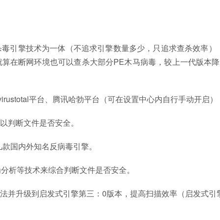
毒引擎技术为一体（不追求引擎数量多少，只追求查杀效率）
算在断网环境也可以查杀大部分PE木马病毒，较上一代版本降
irustotal平台、腾讯哈勃平台（可在设置中心内自行手动开启）
以判断文件是否安全。
款国内外知名反病毒引擎。
分析等技术来综合判断文件是否安全。
并升级到启发式引擎第三：0版本，提高扫描效率（启发式引