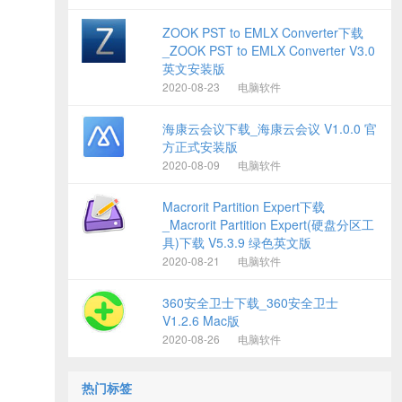
ZOOK PST to EMLX Converter下载
_ZOOK PST to EMLX Converter V3.0
英文安装版
2020-08-23
电脑软件
海康云会议下载_海康云会议 V1.0.0 官
方正式安装版
2020-08-09
电脑软件
Macrorit Partition Expert下载
_Macrorit Partition Expert(硬盘分区工
具)下载 V5.3.9 绿色英文版
2020-08-21
电脑软件
360安全卫士下载_360安全卫士
V1.2.6 Mac版
2020-08-26
电脑软件
热门标签