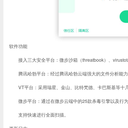
软件功能
接入三大安全平台：微步沙箱（threatbook）、viru
腾讯哈勃平台：经过腾讯哈勃云端强大的文件分析能力
VT平台：采用瑞星、金山、比特梵德、卡巴斯基等十几
微步平台：通过在微步云端中的25款杀毒引擎以及行为
支持快速进行全面扫描。