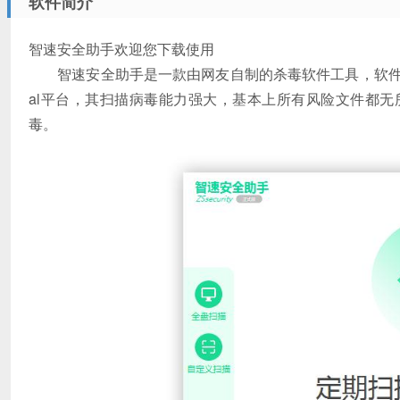
软件简介
智速安全助手欢迎您下载使用
智速安全助手是一款由网友自制的杀毒软件工具，软件支持定
al平台，其扫描病毒能力强大，基本上所有风险文件都
毒。