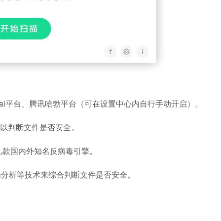
stotal平台、腾讯哈勃平台（可在设置中心内自行手动开启）。
以判断文件是否安全。
款国内外知名反病毒引擎。
分析等技术来综合判断文件是否安全。