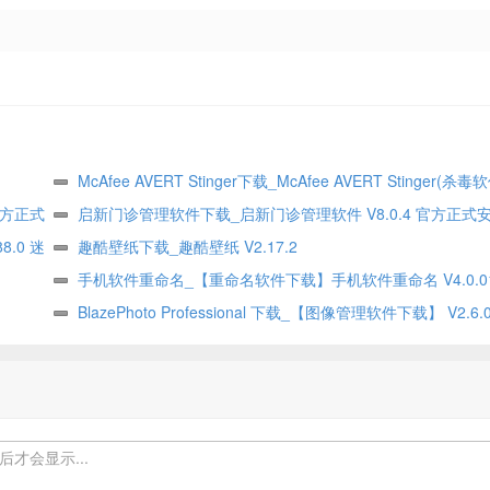
McAfee AVERT Stinger下载_McAfee AVERT Stinger(杀毒
官方正式
V12.2.0.68 64位绿色英文版
启新门诊管理软件下载_启新门诊管理软件 V8.0.4 官方正式
.0 迷
趣酷壁纸下载_趣酷壁纸 V2.17.2
手机软件重命名_【重命名软件下载】手机软件重命名 V4.0.01
安装版
BlazePhoto Professional 下载_【图像管理软件下载】 V2.6.
言安装版