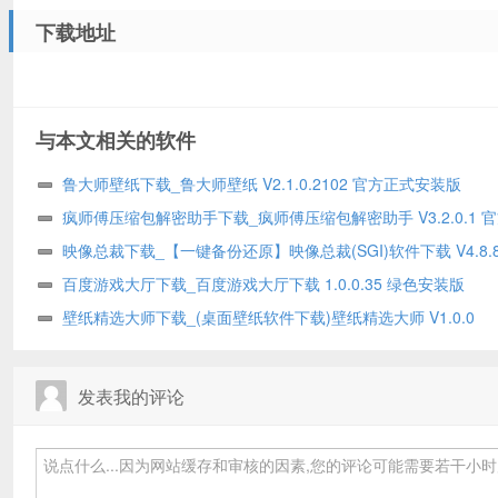
下载地址
与本文相关的软件
鲁大师壁纸下载_鲁大师壁纸 V2.1.0.2102 官方正式安装版
疯师傅压缩包解密助手下载_疯师傅压缩包解密助手 V3.2.0.1 
安装版
映像总裁下载_【一键备份还原】映像总裁(SGI)软件下载 V4.8.88
你版
百度游戏大厅下载_百度游戏大厅下载 1.0.0.35 绿色安装版
壁纸精选大师下载_(桌面壁纸软件下载)壁纸精选大师 V1.0.0
发表我的评论