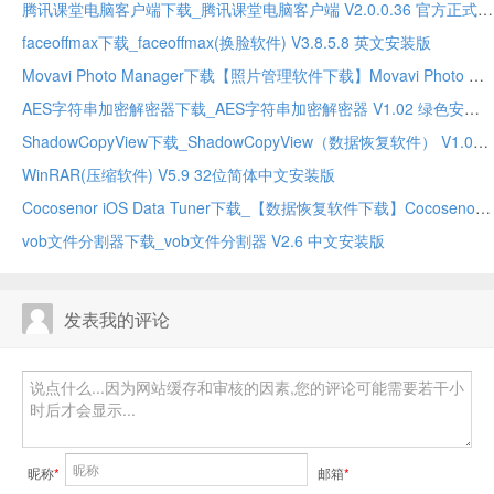
腾讯课堂电脑客户端下载_腾讯课堂电脑客户端 V2.0.0.36 官方正式最新版
faceoffmax下载_faceoffmax(换脸软件) V3.8.5.8 英文安装版
Movavi Photo Manager下载【照片管理软件下载】Movavi Photo Manager V2.0 英文安装版
AES字符串加密解密器下载_AES字符串加密解密器 V1.02 绿色安装免费版
ShadowCopyView下载_ShadowCopyView（数据恢复软件） V1.05 绿色英文版
WinRAR(压缩软件) V5.9 32位简体中文安装版
Cocosenor iOS Data Tuner下载_【数据恢复软件下载】Cocosenor iOS Data Tuner V3.1.0 英文安装版
vob文件分割器下载_vob文件分割器 V2.6 中文安装版
发表我的评论
昵称
*
邮箱
*