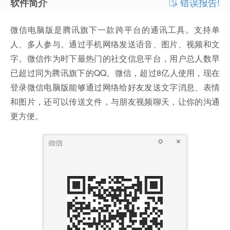
错误报告!
软件简介
微信电脑版是腾讯旗下一款跨平台的通讯工具。支持单
人、多人参与。通过手机网络发送语音、图片、视频和文
字。微信作为时下最热门的社交信息平台，用户总人数早
已超过同为腾讯旗下的QQ。微信，超过8亿人使用，现在
登录微信电脑版能够通过网络给好友发送文字消息、表情
和图片，还可以传送文件，与朋友视频聊天，让你的沟通
更方便。