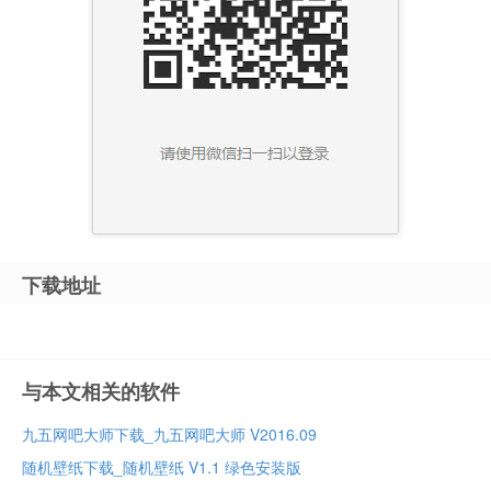
下载地址
与本文相关的软件
九五网吧大师下载_九五网吧大师 V2016.09
随机壁纸下载_随机壁纸 V1.1 绿色安装版