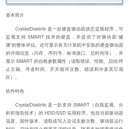
基本简介
CrystalDiskInfo 是一款硬盘驱动器状态监视程序，可
监视支持 SMART 技术的硬盘，并提供了对驱动器“健
康”的整体评估。还可显示有关计算机中安装的硬盘驱动器
的详细信息（闪存、序列号、标准接口、总时间等），并
显示 SMART 的自检参数属性（读取错误、性能、启动/停
止主轴、寻道时间、开关循环次数、错误和许多其它扇
区）。
软件特色
CrystalDiskInfo 是一款支持 SMART（自我监视、分
析和报告技术）的 HDD/SSD 实用程序。包括当前驱动器
温度、固件版本、读取或写入尝试失败次数、驱动器运行
时间、启动和停止频率等详细信息。随着各种因素接近危