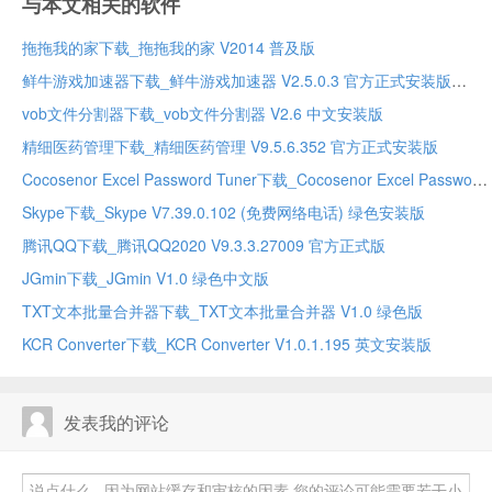
与本文相关的软件
拖拖我的家下载_拖拖我的家 V2014 普及版
鲜牛游戏加速器下载_鲜牛游戏加速器 V2.5.0.3 官方正式安装版
vob文件分割器下载_vob文件分割器 V2.6 中文安装版
精细医药管理下载_精细医药管理 V9.5.6.352 官方正式安装版
Cocosenor Excel Password Tuner下载_Cocosenor Excel Password TunerV3.2.0 官方正式版
Skype下载_Skype V7.39.0.102 (免费网络电话) 绿色安装版
腾讯QQ下载_腾讯QQ2020 V9.3.3.27009 官方正式版
JGmin下载_JGmin V1.0 绿色中文版
TXT文本批量合并器下载_TXT文本批量合并器 V1.0 绿色版
KCR Converter下载_KCR Converter V1.0.1.195 英文安装版
发表我的评论