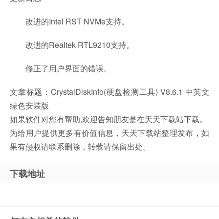
改进的Intel RST NVMe支持。
改进的Realtek RTL9210支持。
修正了用户界面的错误。
文章标题：CrystalDiskInfo(硬盘检测工具) V8.6.1 中英文
绿色安装版
如果软件对您有帮助,欢迎告知朋友是在天天下载站下载。
为给用户提供更多有价值信息，天天下载站整理发布，如
果有侵权请联系删除，转载请保留出处。
下载地址