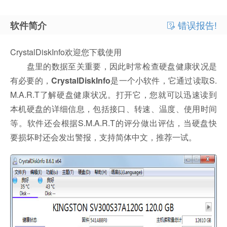
错误报告!
软件简介
CrystalDiskInfo欢迎您下载使用
盘里的数据至关重要，因此时常检查硬盘健康状况是
有必要的，
CrystalDiskInfo
是一个小软件，它通过读取S.
M.A.R.T了解硬盘健康状况。打开它，您就可以迅速读到
本机硬盘的详细信息，包括接口、转速、温度、使用时间
等。软件还会根据S.M.A.R.T的评分做出评估，当硬盘快
要损坏时还会发出警报，支持简体中文，推荐一试。