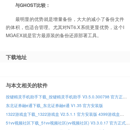
与GHOST比较：
最明显的优势就是增量备份，大大的减小了备份文件
的体积，也适合管理。尤其对NT6.X系统更显优势，这个I
MGAEX就是官方最原装的备份还原部署工具。
下载地址
与本文相关的软件
按键精灵手机助手下载_按键精灵手机助手 V3.5.0.300798 官方正式安装版
东北证券融e通下载_东北证券融e通 V1.35 官方安装版
1322游戏盒下载_1322游戏盒 V2.5.1.1 官方安装版 4399游戏盒
51vv视频社区下载_51vv视频社区(vv视频社区) V3.3.0.17 官方正式安装版