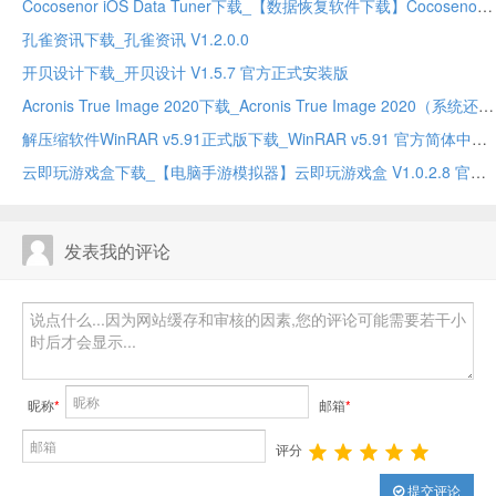
Cocosenor iOS Data Tuner下载_【数据恢复软件下载】Cocosenor iOS Data Tuner V3.1.0 英文安装版
孔雀资讯下载_孔雀资讯 V1.2.0.0
开贝设计下载_开贝设计 V1.5.7 官方正式安装版
Acronis True Image 2020下载_Acronis True Image 2020（系统还原软件） V24.3.1.20600 中文版
解压缩软件WinRAR v5.91正式版下载_WinRAR v5.91 官方简体中文正式版
云即玩游戏盒下载_【电脑手游模拟器】云即玩游戏盒 V1.0.2.8 官方安装版
发表我的评论
昵称
*
邮箱
*
评分
提交评论