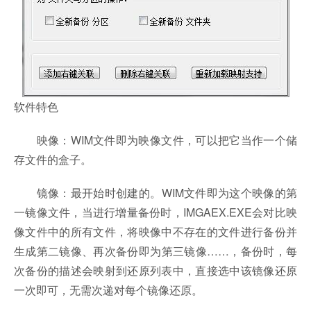
软件特色
映像：WIM文件即为映像文件，可以把它当作一个储
存文件的盒子。
镜像：最开始时创建的。WIM文件即为这个映像的第
一镜像文件，当进行增量备份时，IMGAEX.EXE会对比映
像文件中的所有文件，将映像中不存在的文件进行备份并
生成第二镜像、再次备份即为第三镜像……，备份时，每
次备份的描述会映射到还原列表中，直接选中该镜像还原
一次即可，无需次递对每个镜像还原。