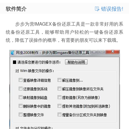
错误报告!
软件简介
步步为营IMAGEX备份还原工具是一款非常好用的系
统备份还原工具，能够帮助用户轻松的一键备份还原系
统，降低了误操作的概率，有需要的朋友可以来下载哦。