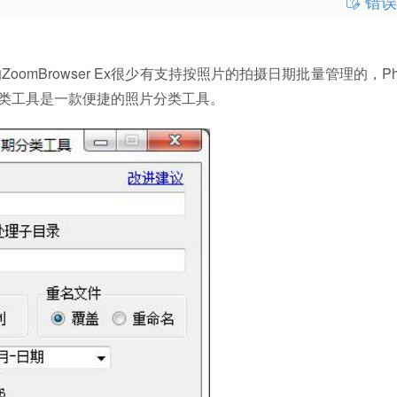
错误
rowser Ex很少有支持按照片的拍摄日期批量管理的，Phot
分类工具是一款便捷的照片分类工具。