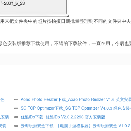
来把文件夹中的照片按拍摄日期批量整理到不同的文件夹中去
0 绿色安装版推荐下载使用，不错的下载软件，一直在用，今后也
绿色
Aoao Photo Resizer下载_Aoao Photo Resizer V1.6 英文
SG TCP Optimizer下载_SG TCP Optimizer V4.0.3 绿色
绿色安装
优酷iDo下载_优酷iDo V2.0.2.2296 官方安装版
安装
云即玩游戏盒下载_【电脑手游模拟器】云即玩游戏盒 V1.0.2.