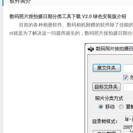
软件简介
数码照片按拍摄日期分类工具下载 V2.0 绿色安装版介绍
目前的各种相册软件、数码相机附赠的软件除了佳能的ZoomB
ol就是为了解决这一问题而诞生的，数码照片按拍摄日期