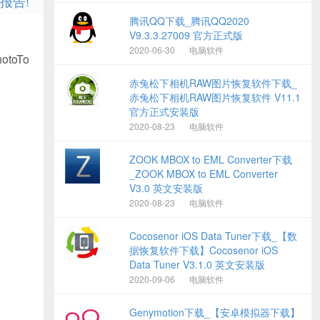
报告!
腾讯QQ下载_腾讯QQ2020
V9.3.3.27009 官方正式版
2020-06-30
电脑软件
oTo
赤兔松下相机RAW图片恢复软件下载_
赤兔松下相机RAW图片恢复软件 V11.1
官方正式安装版
2020-08-23
电脑软件
ZOOK MBOX to EML Converter下载
_ZOOK MBOX to EML Converter
V3.0 英文安装版
2020-08-23
电脑软件
Cocosenor iOS Data Tuner下载_【数
据恢复软件下载】Cocosenor iOS
Data Tuner V3.1.0 英文安装版
2020-09-06
电脑软件
Genymotion下载_【安卓模拟器下载】