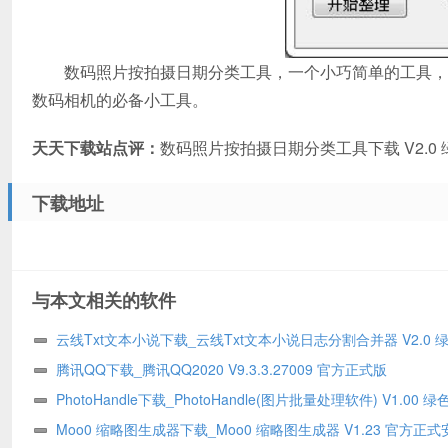
数码照片按拍摄日期分类工具，一个小巧简单的工具，用
数码相机的必备小工具。
天天下载站点评：
数码照片按拍摄日期分类工具下载 V2.
下载地址
与本文相关的软件
云线Txt文本小说下载_云线Txt文本小说日志分割合并器 V2.0 
版
腾讯QQ下载_腾讯QQ2020 V9.3.3.27009 官方正式版
PhotoHandle下载_PhotoHandle(图片批量处理软件) V1.00 
版
Moo0 缩略图生成器下载_Moo0 缩略图生成器 V1.23 官方正式