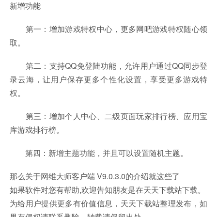
新增功能
第一：增加游戏特权中心，更多网吧游戏特权随心领
取。
第二：支持QQ免登陆功能，允许用户通过QQ同步登
录云海，让用户保存更多个性化设置，享受更多游戏特
权。
第三：增加个人中心、二级页面玩家排行榜、应用宝
库游戏排行榜。
第四：新增主题功能，并且可以设置随机主题。
那么关于网维大师客户端 V9.0.3.0的介绍就这些了
如果软件对您有帮助,欢迎告知朋友是在天天下载站下载。
为给用户提供更多有价值信息，天天下载站整理发布，如
果有侵权请联系删除，转载请保留出处。