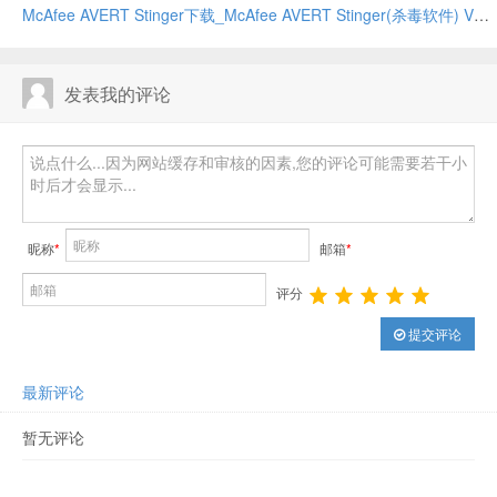
McAfee AVERT Stinger下载_McAfee AVERT Stinger(杀毒软件) V12.2.0.68 32位绿色英文版
发表我的评论
昵称
*
邮箱
*
评分
提交评论
最新评论
暂无评论