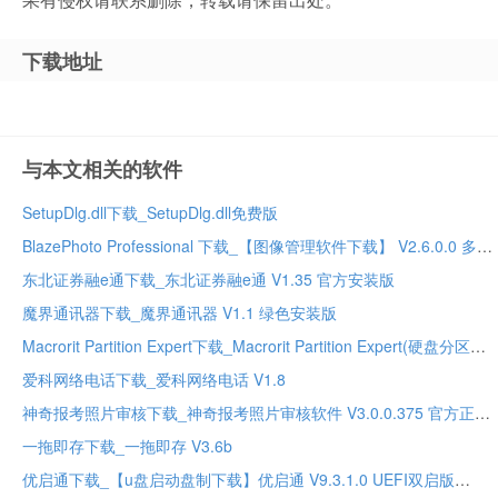
下载地址
与本文相关的软件
SetupDlg.dll下载_SetupDlg.dll免费版
BlazePhoto Professional 下载_【图像管理软件下载】 V2.6.0.0 多国语言安装版
东北证券融e通下载_东北证券融e通 V1.35 官方安装版
魔界通讯器下载_魔界通讯器 V1.1 绿色安装版
Macrorit Partition Expert下载_Macrorit Partition Expert(硬盘分区工具)下载 V5.3.9 绿色英文版
爱科网络电话下载_爱科网络电话 V1.8
神奇报考照片审核下载_神奇报考照片审核软件 V3.0.0.375 官方正式安装版
一拖即存下载_一拖即存 V3.6b
优启通下载_【u盘启动盘制下载】优启通 V9.3.1.0 UEFI双启版