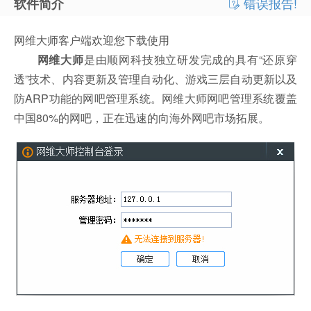
错误报告!
软件简介
网维大师客户端欢迎您下载使用
网维大师
是由顺网科技独立研发完成的具有“还原穿
透”技术、内容更新及管理自动化、游戏三层自动更新以及
防ARP功能的网吧管理系统。网维大师网吧管理系统覆盖
中国80%的网吧，正在迅速的向海外网吧市场拓展。