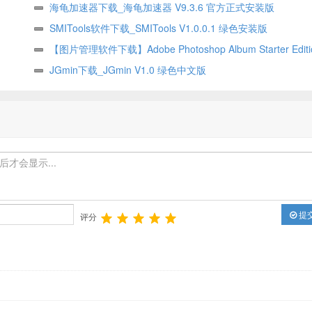
海龟加速器下载_海龟加速器 V9.3.6 官方正式安装版
SMITools软件下载_SMITools V1.0.0.1 绿色安装版
【图片管理软件下载】Adobe Photoshop Album Starter Editio
汉化版
JGmin下载_JGmin V1.0 绿色中文版
提
评分