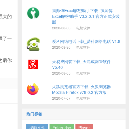
疯师傅Excel解密助手下载_疯师傅
强大的
Excel解密助手 V3.2.0.1 官方正式安装
版
2020-08-06
电脑软件
供了一
爱科网络电话下载_爱科网络电话 V1.8
2020-08-30
电脑软件
之后你
天易成网管下载_天易成网管软件
V5.40
2020-08-05
电脑软件
火狐浏览器官方下载_火狐浏览器
Mozilla Firefox v78.0.2 官方版
2020-07-07
电脑软件
热门标签
视频文件
Enterprise
Player