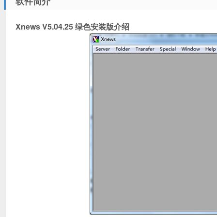
软件简介
Xnews V5.04.25 绿色安装版介绍