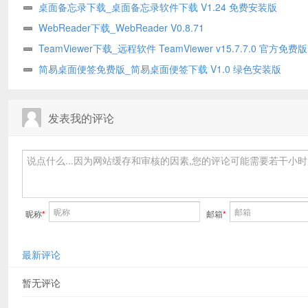
版
桌面备忘录下载_桌面备忘录软件下载 V1.24 免费安装版
WebReader下载_WebReader V0.8.71
TeamViewer下载_远程软件 TeamViewer v15.7.7.0 官方免费版
简易桌面便签免费版_简易桌面便签下载 V1.0 绿色安装版
发表我的评论
昵称
*
邮箱
*
最新评论
暂无评论