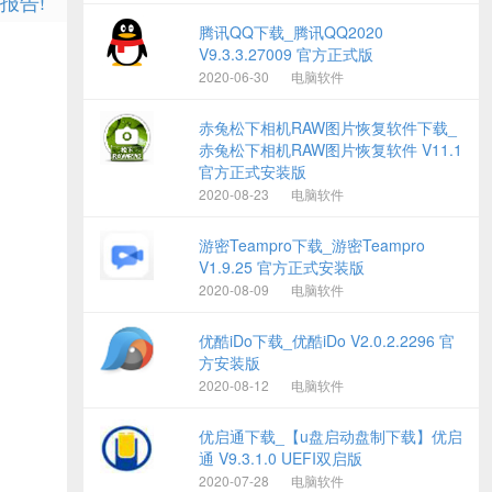
报告!
腾讯QQ下载_腾讯QQ2020
V9.3.3.27009 官方正式版
2020-06-30
电脑软件
赤兔松下相机RAW图片恢复软件下载_
赤兔松下相机RAW图片恢复软件 V11.1
官方正式安装版
2020-08-23
电脑软件
游密Teampro下载_游密Teampro
V1.9.25 官方正式安装版
2020-08-09
电脑软件
优酷iDo下载_优酷iDo V2.0.2.2296 官
方安装版
2020-08-12
电脑软件
优启通下载_【u盘启动盘制下载】优启
通 V9.3.1.0 UEFI双启版
2020-07-28
电脑软件