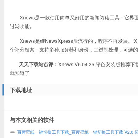
Xnews是一款使用简单又好用的新闻阅读工具，它界
过滤功能。
Xnews是继NewsXpress后流行的，程序不再发展
个评分档案，支持多种服务器和身份，二进制处理，可选
天天下载站点评：
Xnews V5.04.25 绿色安
就知道了
下载地址
与本文相关的软件
百度壁纸一键切换工具下载_百度壁纸一键切换工具下载 V2.0 