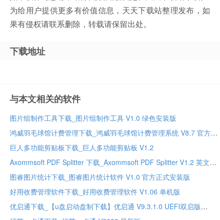
为给用户提供更多有价值信息，天天下载站整理发布，如
果有侵权请联系删除，转载请保留出处。
下载地址
与本文相关的软件
图片组制作工具下载_图片组制作工具 V1.0 绿色安装版
鸿威羽毛球馆计费管理下载_鸿威羽毛球馆计费管理系统 V8.7 官方正式安装版
巨人多功能剪贴板下载_巨人多功能剪贴板 V1.2
Axommsoft PDF Splitter 下载_Axommsoft PDF Splitter V1.2 英文安装版
图睿图片统计下载_图睿图片统计软件 V1.0 官方正式安装版
好用收费管理软件下载_好用收费管理软件 V1.06 单机版
优启通下载_【u盘启动盘制下载】优启通 V9.3.1.0 UEFI双启版