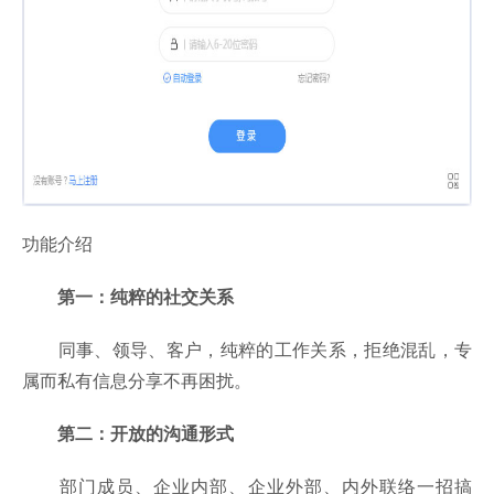
功能介绍
第一：纯粹的社交关系
同事、领导、客户，纯粹的工作关系，拒绝混乱，专
属而私有信息分享不再困扰。
第二：开放的沟通形式
部门成员、企业内部、企业外部、内外联络一招搞