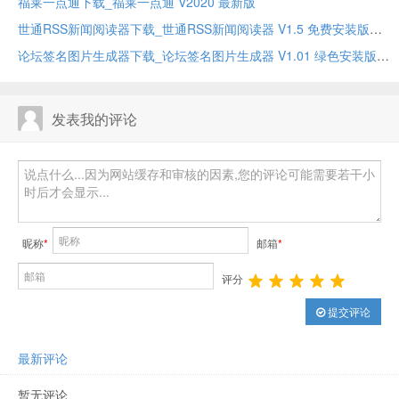
福莱一点通下载_福莱一点通 V2020 最新版
世通RSS新闻阅读器下载_世通RSS新闻阅读器 V1.5 免费安装版
论坛签名图片生成器下载_论坛签名图片生成器 V1.01 绿色安装版
发表我的评论
昵称
*
邮箱
*
评分
提交评论
最新评论
暂无评论