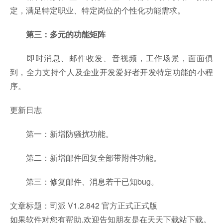
定，满足特定职业、特定岗位的个性化功能需求。
第三：多元的功能矩阵
即时消息、邮件收发、音视频，工作场景，面面俱
到，全力支持个人及企业开发爱好者开发特定功能的小程
序。
更新日志
第一：新增防骚扰功能。
第二：新增邮件回复全部带附件功能。
第三：修复邮件、消息若干已知bug。
文章标题：司派 V1.2.842 官方正式正式版
如果软件对您有帮助,欢迎告知朋友是在天天下载站下载。