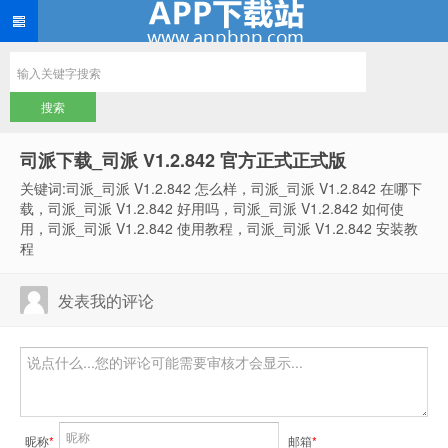
司派下载_司派 V1.2.842 官方正式正式版
关键词:司派_司派 V1.2.842 怎么样，司派_司派 V1.2.842 在哪下
载，司派_司派 V1.2.842 好用吗，司派_司派 V1.2.842 如何使
用，司派_司派 V1.2.842 使用教程，司派_司派 V1.2.842 安装教
程
发表我的评论
昵称
*
邮箱
*