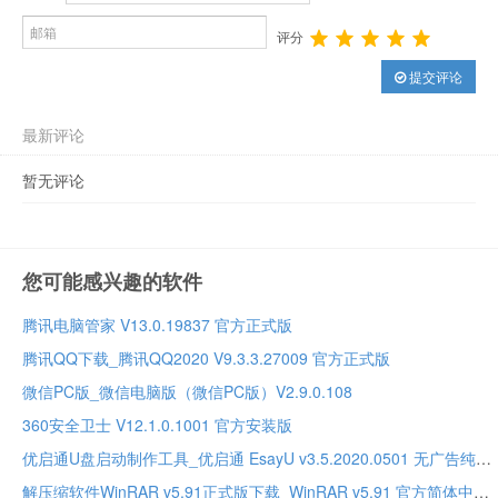
评分
提交评论
最新评论
暂无评论
您可能感兴趣的软件
腾讯电脑管家 V13.0.19837 官方正式版
腾讯QQ下载_腾讯QQ2020 V9.3.3.27009 官方正式版
微信PC版_微信电脑版（微信PC版）V2.9.0.108
360安全卫士 V12.1.0.1001 官方安装版
优启通U盘启动制作工具_优启通 EsayU v3.5.2020.0501 无广告纯净版
解压缩软件WinRAR v5.91正式版下载_WinRAR v5.91 官方简体中文正式版