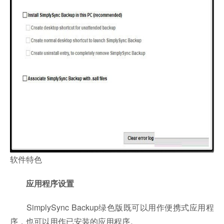
软件特色
应用程序设置
SimplySync Backup绿色版既可以用作便携式应用程
序，也可以用作已安装的应用程序。