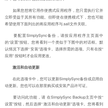
如果您想将它用作便携式应用程序，您只需执行它并
立即受益于其所有功能。但即使在便携模式下，您也可能
希望使用下面列出的将应用程序与.sall文件关联。
要配置SimplySync备份，请按应用程序主页面中
的“设置”按钮。您将看到一个类似于下图中的对话框。默
认情况下选择“ 安装”选项卡。选择所需的选项。只有在按“
应用” 按钮时才会应用更改。
激活和自动更新
在此选项卡中，您可以更新SimplySync备份或启用自
动更新。您也可以在那里购买或安装产品许可证。
要访问此功能，请 在SimplySync Backup主页中按“
设置”按钮，然后选择“ 激活和自动更新”选项卡。您将看到