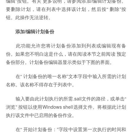
编辑”按钮。有关 更多说明，请参阅添加/编辑计划备份。
要删除计划，请在列表中选择该计划，然后按“ 删除”按
钮。此操作无法逆转。
添加/编辑计划备份
此功能允许您将计划备份添加到列表或编辑现有备
份。如果您不明白这是什么，请在阅读本节之前阅读 预定
备份部分。计划备份编辑器显示类似于下图的界面。
在“ 计划备份的唯一名称”文本字段中输入所需的计划
名称。该名称不得存在于列表中。
输入要由此计划执行的所需.sall文件的路径，或单击“
浏览” 按钮以使用Windows shell选择文件。将根据此计划
执行该文件中已启用的备份作业。
在“ 开始计划备份：”字段中设置第一次执行的时间和