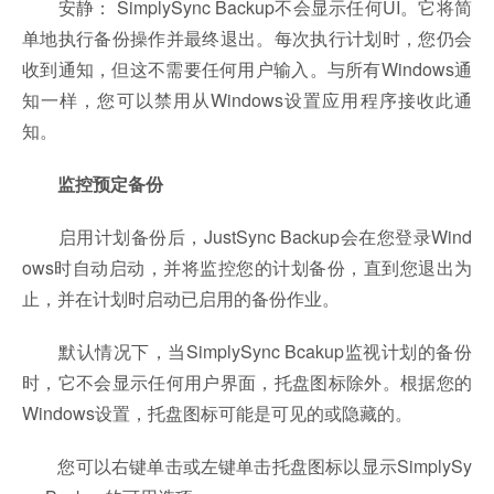
安静： SimplySync Backup不会显示任何UI。它将简
单地执行备份操作并最终退出。每次执行计划时，您仍会
收到通知，但这不需要任何用户输入。与所有Windows通
知一样，您可以禁用从Windows设置应用程序接收此通
知。
监控预定备份
启用计划备份后，JustSync Backup会在您登录Wind
ows时自动启动，并将监控您的计划备份，直到您退出为
止，并在计划时启动已启用的备份作业。
默认情况下，当SimplySync Bcakup监视计划的备份
时，它不会显示任何用户界面，托盘图标除外。根据您的
Windows设置，托盘图标可能是可见的或隐藏的。
您可以右键单击或左键单击托盘图标以显示SimplySy