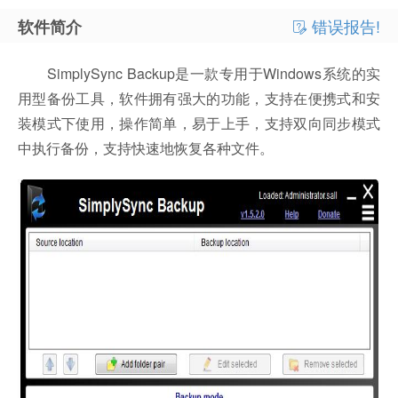
错误报告!
软件简介
SimplySync Backup是一款专用于Windows系统的实
用型备份工具，软件拥有强大的功能，支持在便携式和安
装模式下使用，操作简单，易于上手，支持双向同步模式
中执行备份，支持快速地恢复各种文件。