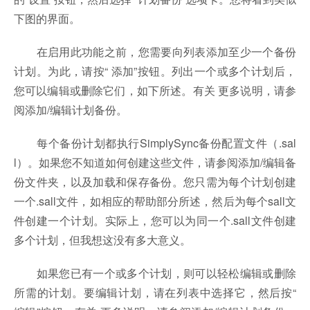
下图的界面。
在启用此功能之前，您需要向列表添加至少一个备份
计划。为此，请按“ 添加”按钮。列出一个或多个计划后，
您可以编辑或删除它们，如下所述。有关 更多说明，请参
阅添加/编辑计划备份。
每个备份计划都执行SimplySync备份配置文件（.sal
l）。如果您不知道如何创建这些文件，请参阅添加/编辑备
份文件夹，以及加载和保存备份。您只需为每个计划创建
一个.sall文件，如相应的帮助部分所述，然后为每个sall文
件创建一个计划。实际上，您可以为同一个.sall文件创建
多个计划，但我想这没有多大意义。
如果您已有一个或多个计划，则可以轻松编辑或删除
所需的计划。要编辑计划，请在列表中选择它，然后按“