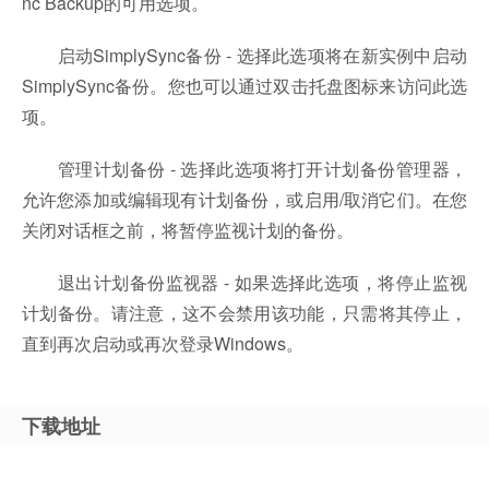
nc Backup的可用选项。
启动SimplySync备份 - 选择此选项将在新实例中启动
SimplySync备份。您也可以通过双击托盘图标来访问此选
项。
管理计划备份 - 选择此选项将打开计划备份管理器，
允许您添加或编辑现有计划备份，或启用/取消它们。在您
关闭对话框之前，将暂停监视计划的备份。
退出计划备份监视器 - 如果选择此选项，将停止监视
计划备份。请注意，这不会禁用该功能，只需将其停止，
直到再次启动或再次登录Windows。
下载地址