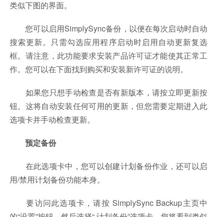
类似下图的界面。
您可以启用SimplySync备份，以便在每次启动时自动
搜索更新。只需勾选应用程序启动时启用自动更新复选
框。请注意，此功能要求安装产品许可证才能使其正常工
作。您可以在下面找到购买和安装新许可证的说明。
如果您只想手动检查是否有新版本，请按立即更新按
钮。这将自动安装任何可用的更新，但您需要定期进入此
选项卡并手动检查更新。
预定备份
在此选项卡中，您可以创建计划备份作业，还可以启
用/禁用计划备份功能本身。
要访问此选项卡，请按 SimplySync Backup主页中
的“设置”按钮，然后选择“ 计划备份”选项卡。您将看到类似