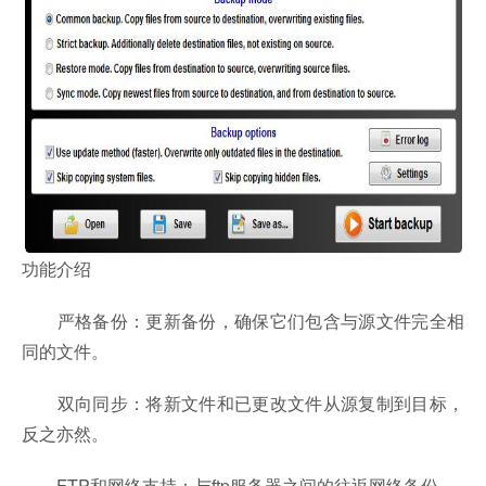
功能介绍
严格备份：更新备份，确保它们包含与源文件完全相
同的文件。
双向同步：将新文件和已更改文件从源复制到目标，
反之亦然。
FTP和网络支持：与ftp服务器之间的往返网络备份。