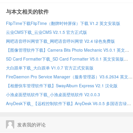
与本文相关的软件
FlipTime下载FlipTime（翻牌时钟屏保）下载 V1.2 英文安装版
云业CMS下载_云业CMS V2.1.5 官方正式版
网吧语音呼叫网管下载_网吧语音呼叫网管 V2.4 绿色免费版
【图像管理软件下载】Camera Bits Photo Mechanic V5.0.1 英文版
SD Card Formatter下载_SD Card Formatter V5.0.1 英文安装版
大白跟单下载_大白跟单 V1.0.7 官方正式安装版
FireDaemon Pro Service Manager（服务管理器）V3.6.2634 英文安装版
【相册快车管理软件下载】SwayAlbum Express V2.1 汉化版
小渔桌面壁纸软件下载_小渔桌面壁纸软件 V2.0.0.3
AnyDesk下载_【远程控制软件下载】AnyDesk V6.0.5 多国语言绿色安装版
发表我的评论