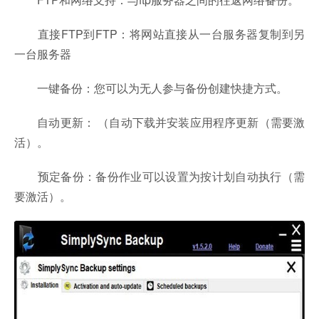
直接FTP到FTP：将网站直接从一台服务器复制到另
一台服务器
一键备份：您可以为无人参与备份创建快捷方式。
自动更新： （自动下载并安装应用程序更新（需要激
活）。
预定备份：备份作业可以设置为按计划自动执行（需
要激活）。