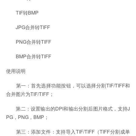
TIF转BMP
JPG合并转TIFF
PNG合并转TIFF
BMP合并转TIFF
使用说明
第一：首先选择功能按钮，可以选择分割TIF/TIFF和
合并图片为TIF/TIFF；
第二：设置输出的DPI和输出分割后图片格式，支持J
PG，PNG，BMP；
第三：添加文件：支持导入TIF/TIFF（TIFF分割成单