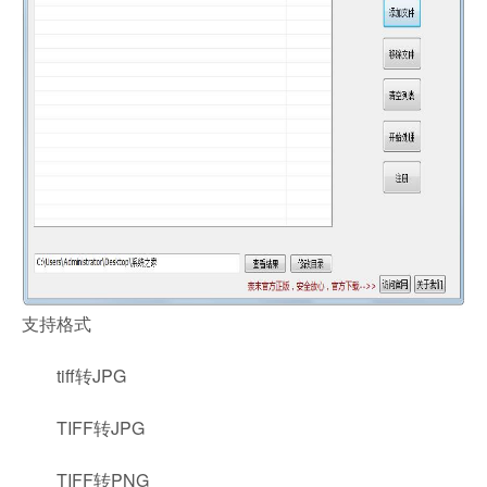
支持格式
tiff转JPG
TIFF转JPG
TIFF转PNG