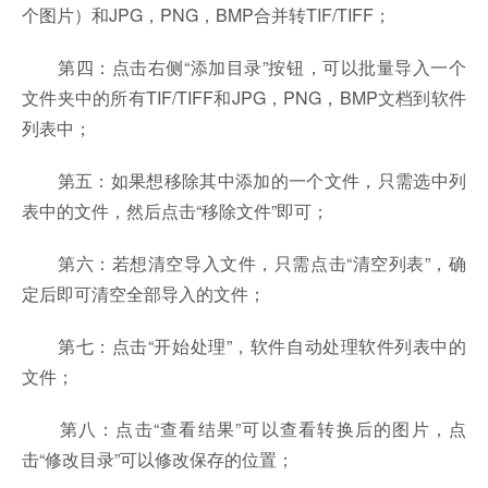
个图片）和JPG，PNG，BMP合并转TIF/TIFF；
第四：点击右侧“添加目录”按钮，可以批量导入一个
文件夹中的所有TIF/TIFF和JPG，PNG，BMP文档到软件
列表中；
第五：如果想移除其中添加的一个文件，只需选中列
表中的文件，然后点击“移除文件”即可；
第六：若想清空导入文件，只需点击“清空列表”，确
定后即可清空全部导入的文件；
第七：点击“开始处理”，软件自动处理软件列表中的
文件；
第八：点击“查看结果”可以查看转换后的图片，点
击“修改目录”可以修改保存的位置；