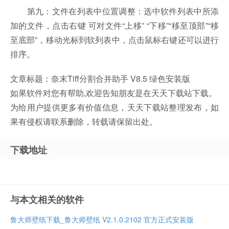
第九：文件在列表中位置调整：选中软件列表中所添
加的文件，点击右键 可对文件“上移” “下移”“移至顶部”“移
至底部”，移动光标到软列表中，点击鼠标右键还可以进行
排序。
文章标题：奈末Tiff分割合并助手 V8.5 绿色安装版
如果软件对您有帮助,欢迎告知朋友是在天天下载站下载。
为给用户提供更多有价值信息，天天下载站整理发布，如
果有侵权请联系删除，转载请保留出处。
下载地址
与本文相关的软件
鲁大师壁纸下载_鲁大师壁纸 V2.1.0.2102 官方正式安装版