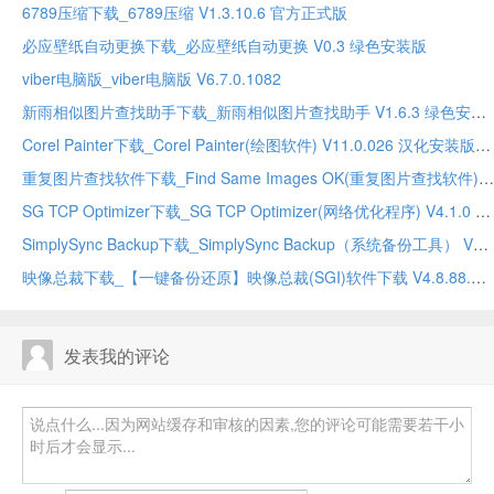
6789压缩下载_6789压缩 V1.3.10.6 官方正式版
必应壁纸自动更换下载_必应壁纸自动更换 V0.3 绿色安装版
viber电脑版_viber电脑版 V6.7.0.1082
新雨相似图片查找助手下载_新雨相似图片查找助手 V1.6.3 绿色安装版
Corel Painter下载_Corel Painter(绘图软件) V11.0.026 汉化安装版
重复图片查找软件下载_Find Same Images OK(重复图片查找软件) V2.11 多国语言安装版
SG TCP Optimizer下载_SG TCP Optimizer(网络优化程序) V4.1.0 绿色安装汉化版
SimplySync Backup下载_SimplySync Backup（系统备份工具） V1.5.2.0 英文绿色版
映像总裁下载_【一键备份还原】映像总裁(SGI)软件下载 V4.8.88.0 迷你版
发表我的评论