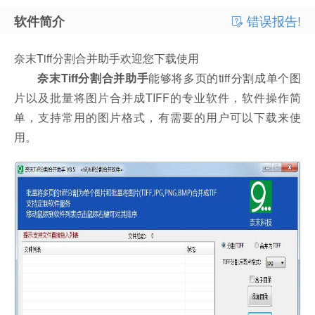
错误报告!
软件简介
奈末Tiff分割合并助手欢迎您下载使用
奈末Tiff分割合并助手
能够将多页的tiff分割成单个图
片以及批量将图片合并成TIFF的专业软件，软件操作简
单，支持常用的图片格式，有需要的用户可以下载来使
用。