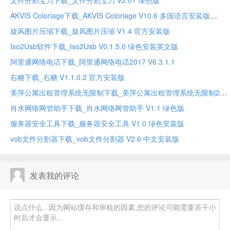
AKVIS Coloriage下载_AKVIS Coloriage V10.6 多国语言安装版
旋风图片压缩下载_旋风图片压缩 V1.4 官方安装版
Iso2Usb软件下载_Iso2Usb V0.1.5.0 绿色安装英文版
阿里通网络电话下载_阿里通网络电话2017 V6.3.1.1
右糖下载_右糖 V1.1.0.2 官方安装版
美萍公寓出租管理系统无限制下载_美萍公寓出租管理系统无限制2020 V2 官方正式安装版
肖水网络网管助手下载_肖水网络网管助手 V1.1 绿色版
服务器安全工具下载_服务器安全工具 V1.0 绿色安装版
vob文件分割器下载_vob文件分割器 V2.6 中文安装版
发表我的评论