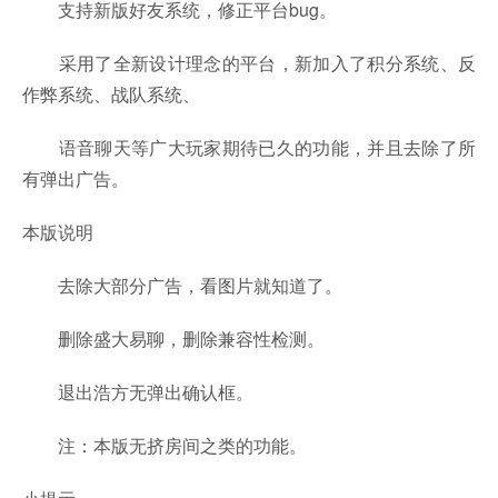
支持新版好友系统，修正平台bug。
采用了全新设计理念的平台，新加入了积分系统、反
作弊系统、战队系统、
语音聊天等广大玩家期待已久的功能，并且去除了所
有弹出广告。
本版说明
去除大部分广告，看图片就知道了。
删除盛大易聊，删除兼容性检测。
退出浩方无弹出确认框。
注：本版无挤房间之类的功能。