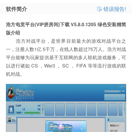
错误报告!
软件简介
浩方电竞平台(VIP挤房间)下载 V5.8.0.1205 绿色安装精简
版介绍
浩方对战平台，是世界目前最大的游戏对战平台之
一，注册人数1亿 5千万，在线人数超过75万人。浩方对战
平台能够为玩家提供基于互联网的多人联机游戏服务，可
以进行诸如 CS ，War3 ， SC ， FIFA 等等流行游戏的联
机对战。