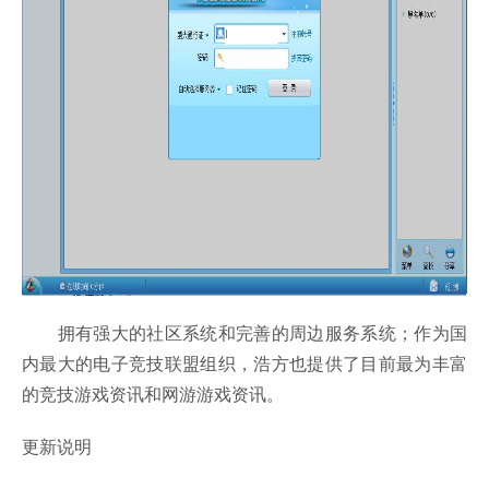
拥有强大的社区系统和完善的周边服务系统；作为国
内最大的电子竞技联盟组织，浩方也提供了目前最为丰富
的竞技游戏资讯和网游游戏资讯。
更新说明