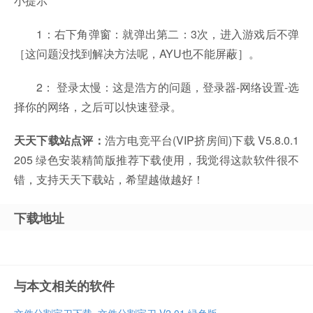
小提示
1：右下角弹窗：就弹出第二：3次，进入游戏后不弹
［这问题没找到解决方法呢，AYU也不能屏蔽］。
2： 登录太慢：这是浩方的问题，登录器-网络设置-选
择你的网络，之后可以快速登录。
天天下载站点评：
浩方电竞平台(VIP挤房间)下载 V5.8.0.1
205 绿色安装精简版推荐下载使用，我觉得这款软件很不
错，支持天天下载站，希望越做越好！
下载地址
与本文相关的软件
文件分割宝刀下载_文件分割宝刀 V2.01 绿色版