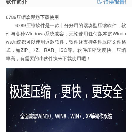
错误报告!
软件简介
6789压缩欢迎您下载使用
6789压缩软件是一款十分好用的紧凑型压缩软件，软
件与各种Windows系统兼容，无论使用任何版本的Windo
ws系统都可以使用这款软件，软件还支持各种压缩文件格
式，如ZIP、7Z、RAR、ISO等。软件压缩速度快，压缩
率高，有需要的小伙伴快来下载使用吧！