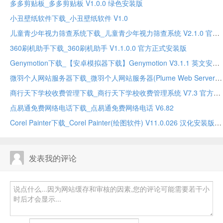
多多剪贴板_多多剪贴板 V1.0.0 绿色安装版
小丑壁纸软件下载_小丑壁纸软件 V1.0
儿童青少年视力筛查系统下载_儿童青少年视力筛查系统 V2.1.0 官方正式安装版
360刷机助手下载_360刷机助手 V1.1.0.0 官方正式安装版
Genymotion下载_【安卓模拟器下载】Genymotion V3.1.1 英文安装版
微羽个人网站服务器下载_微羽个人网站服务器(Plume Web Server) V0.5.1 标准版
商行天下学校收费管理下载_商行天下学校收费管理系统 V7.3 官方正式安装版
点易通免费网络电话下载_点易通免费网络电话 V6.82
Corel Painter下载_Corel Painter(绘图软件) V11.0.026 汉化安装版
发表我的评论