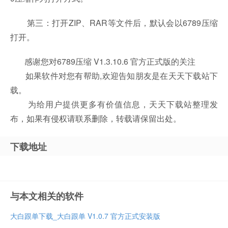
第三：打开ZIP、RAR等文件后，默认会以6789压缩
打开。
感谢您对6789压缩 V1.3.10.6 官方正式版的关注
如果软件对您有帮助,欢迎告知朋友是在天天下载站下
载。
为给用户提供更多有价值信息，天天下载站整理发
布，如果有侵权请联系删除，转载请保留出处。
下载地址
与本文相关的软件
大白跟单下载_大白跟单 V1.0.7 官方正式安装版