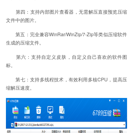
第四：支持内部图片查看器，无需解压直接预览压缩
文件中的图片。
第五：完全兼容WinRar/WinZip/7-Zip等类似压缩软件
生成的压缩文件。
第六：支持自定义皮肤，自定义自己喜欢的软件图
标。
第七：支持多线程技术，有效利用多核CPU，提高压
缩解压速度。