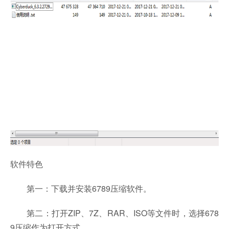
软件特色
第一：下载并安装6789压缩软件。
第二：打开ZIP、7Z、RAR、ISO等文件时，选择678
9压缩作为打开方式。