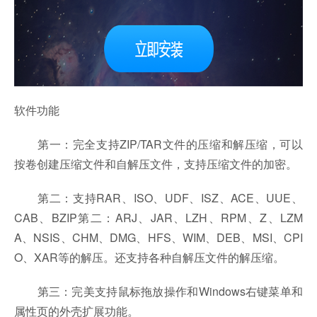
软件功能
第一：完全支持ZIP/TAR文件的压缩和解压缩，可以
按卷创建压缩文件和自解压文件，支持压缩文件的加密。
第二：支持RAR、ISO、UDF、ISZ、ACE、UUE、
CAB、BZIP第二：ARJ、JAR、LZH、RPM、Z、LZM
A、NSIS、CHM、DMG、HFS、WIM、DEB、MSI、CPI
O、XAR等的解压。还支持各种自解压文件的解压缩。
第三：完美支持鼠标拖放操作和Windows右键菜单和
属性页的外壳扩展功能。