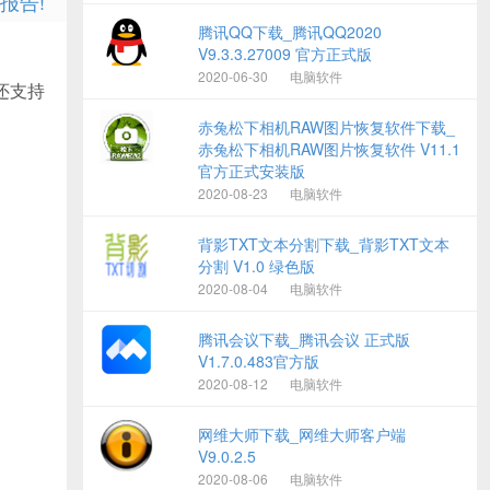
报告!
腾讯QQ下载_腾讯QQ2020
V9.3.3.27009 官方正式版
2020-06-30
电脑软件
还支持
赤兔松下相机RAW图片恢复软件下载_
赤兔松下相机RAW图片恢复软件 V11.1
官方正式安装版
2020-08-23
电脑软件
背影TXT文本分割下载_背影TXT文本
分割 V1.0 绿色版
2020-08-04
电脑软件
腾讯会议下载_腾讯会议 正式版
V1.7.0.483官方版
2020-08-12
电脑软件
网维大师下载_网维大师客户端
V9.0.2.5
2020-08-06
电脑软件