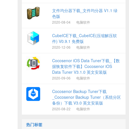
文件均分器下载_文件均分器 V1.1 绿
色版
2020-08-04
电脑软件
CubeICE下载_CubeICE(压缩解压软
件) V0.9.1 免费版
2020-12-06
电脑软件
Cocosenor iOS Data Tuner下载_【数
据恢复软件下载】Cocosenor iOS
Data Tuner V3.1.0 英文安装版
2020-09-06
电脑软件
Cocosenor Backup Tuner下载
_Cocosenor Backup Tuner（系统分区
备份）下载 V3.0 英文安装版
2020-08-22
电脑软件
热门标签