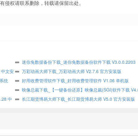
有侵权请联系删除，转载请保留出处。
迷你兔数据备份下载_迷你兔数据备份软件下载 V3.0.0.2203
1 中文安
万彩动画大师下载_万彩动画大师 V2.7.6 官方安装版
理系统
好用收费管理软件下载_好用收费管理软件 V1.06 单机版
映像总裁下载_【一键备份还原】映像总裁(SGI)软件下载 V4.8.
28 中
你版
长江期货博易大师下载_长江期货博易大师 V5.0 官方安装版