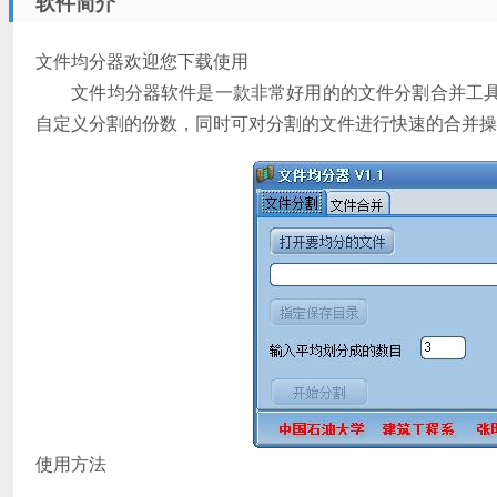
软件简介
文件均分器欢迎您下载使用
文件均分器软件是一款非常好用的的文件分割合并工具
自定义分割的份数，同时可对分割的文件进行快速的合并操
使用方法