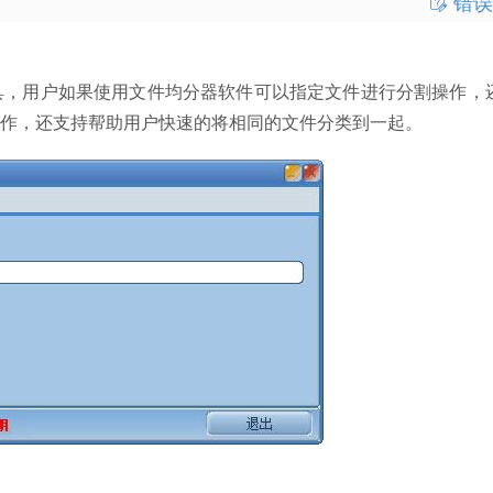
错误
，用户如果使用文件均分器软件可以指定文件进行分割操作，
作，还支持帮助用户快速的将相同的文件分类到一起。