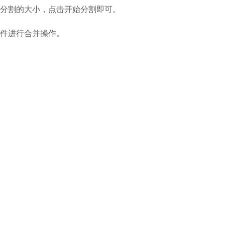
分割的大小，点击开始分割即可。
件进行合并操作。