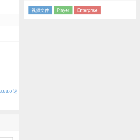
视频文件
Player
Enterprise
88.0 迷