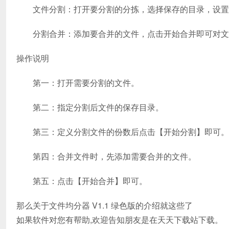
文件分割：打开要分割的分拣，选择保存的目录，设置
分割合并：添加要合并的文件，点击开始合并即可对文
操作说明
第一：打开需要分割的文件。
第二：指定分割后文件的保存目录。
第三：定义分割文件的份数后点击【开始分割】即可。
第四：合并文件时，先添加需要合并的文件。
第五：点击【开始合并】即可。
那么关于文件均分器 V1.1 绿色版的介绍就这些了
如果软件对您有帮助,欢迎告知朋友是在天天下载站下载。