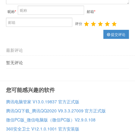
昵称
*
邮箱
*
评分
提交评论
最新评论
暂无评论
您可能感兴趣的软件
腾讯电脑管家 V13.0.19837 官方正式版
腾讯QQ下载_腾讯QQ2020 V9.3.3.27009 官方正式版
微信PC版_微信电脑版（微信PC版）V2.9.0.108
360安全卫士 V12.1.0.1001 官方安装版