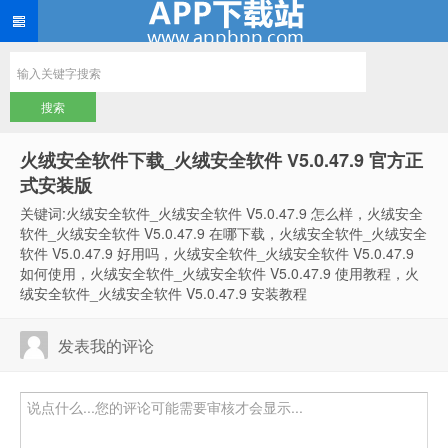
火绒安全软件下载_火绒安全软件 V5.0.47.9 官方正
式安装版
关键词:火绒安全软件_火绒安全软件 V5.0.47.9 怎么样，火绒安全
软件_火绒安全软件 V5.0.47.9 在哪下载，火绒安全软件_火绒安全
软件 V5.0.47.9 好用吗，火绒安全软件_火绒安全软件 V5.0.47.9
如何使用，火绒安全软件_火绒安全软件 V5.0.47.9 使用教程，火
绒安全软件_火绒安全软件 V5.0.47.9 安装教程
发表我的评论