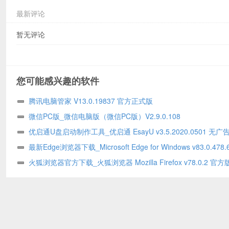
最新评论
暂无评论
您可能感兴趣的软件
腾讯电脑管家 V13.0.19837 官方正式版
微信PC版_微信电脑版（微信PC版）V2.9.0.108
优启通U盘启动制作工具_优启通 EsayU v3.5.2020.0501 无广
版
最新Edge浏览器下载_Microsoft Edge for Windows v83.0.478.
火狐浏览器官方下载_火狐浏览器 Mozilla Firefox v78.0.2 官方