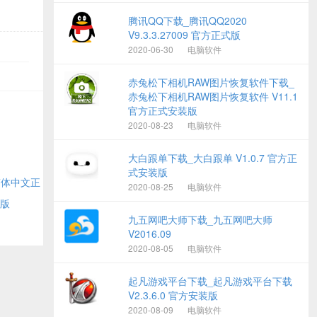
腾讯QQ下载_腾讯QQ2020
V9.3.3.27009 官方正式版
2020-06-30
电脑软件
赤兔松下相机RAW图片恢复软件下载_
赤兔松下相机RAW图片恢复软件 V11.1
官方正式安装版
2020-08-23
电脑软件
大白跟单下载_大白跟单 V1.0.7 官方正
式安装版
方简体中文正
2020-08-25
电脑软件
费版
九五网吧大师下载_九五网吧大师
V2016.09
2020-08-05
电脑软件
起凡游戏平台下载_起凡游戏平台下载
V2.3.6.0 官方安装版
2020-08-09
电脑软件