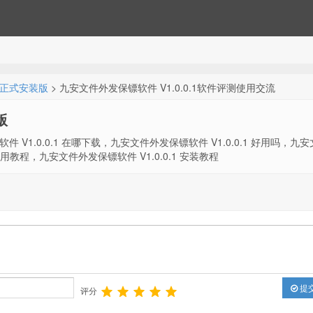
官方正式安装版
> 九安文件外发保镖软件 V1.0.0.1软件评测使用交流
版
件 V1.0.0.1 在哪下载，九安文件外发保镖软件 V1.0.0.1 好用吗，九
 使用教程，九安文件外发保镖软件 V1.0.0.1 安装教程
提
评分