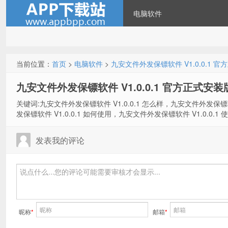
电脑软件
当前位置：
首页
>
电脑软件
>
九安文件外发保镖软件 V1.0.0.1 
九安文件外发保镖软件 V1.0.0.1 官方正式安装
关键词:九安文件外发保镖软件 V1.0.0.1 怎么样，九安文件外发保镖软
发保镖软件 V1.0.0.1 如何使用，九安文件外发保镖软件 V1.0.0.1
发表我的评论
昵称
*
邮箱
*