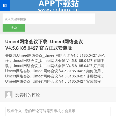
Umeet网络会议下载_Umeet网络会议
V4.5.8185.0427 官方正式安装版
关键词:Umeet网络会议_Umeet网络会议 V4.5.8185.0427 怎么
样，Umeet网络会议_Umeet网络会议 V4.5.8185.0427 在哪下
载，Umeet网络会议_Umeet网络会议 V4.5.8185.0427 好用吗，
Umeet网络会议_Umeet网络会议 V4.5.8185.0427 如何使用，
Umeet网络会议_Umeet网络会议 V4.5.8185.0427 使用教程，
Umeet网络会议_Umeet网络会议 V4.5.8185.0427 安装教程
发表我的评论