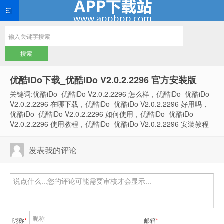
优酷iDo下载_优酷iDo V2.0.2.2296 官方安装版
关键词:优酷iDo_优酷iDo V2.0.2.2296 怎么样，优酷iDo_优酷iDo
V2.0.2.2296 在哪下载，优酷iDo_优酷iDo V2.0.2.2296 好用吗，
优酷iDo_优酷iDo V2.0.2.2296 如何使用，优酷iDo_优酷iDo
V2.0.2.2296 使用教程，优酷iDo_优酷iDo V2.0.2.2296 安装教程
发表我的评论
昵称
*
邮箱
*