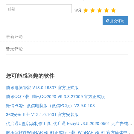
评分
提交评论
最新评论
暂无评论
您可能感兴趣的软件
腾讯电脑管家 V13.0.19837 官方正式版
腾讯QQ下载_腾讯QQ2020 V9.3.3.27009 官方正式版
微信PC版_微信电脑版（微信PC版）V2.9.0.108
360安全卫士 V12.1.0.1001 官方安装版
优启通U盘启动制作工具_优启通 EsayU v3.5.2020.0501 无广告纯净版
解压缩软件WinRAR v5.91正式版下载_WinRAR v5.91 官方简体中文正式版