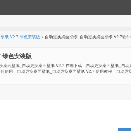
纸 V2.7 绿色安装版
> 自动更换桌面壁纸_自动更换桌面壁纸 V2.7软
7 绿色安装版
更换桌面壁纸_自动更换桌面壁纸 V2.7 在哪下载，自动更换桌面壁纸_自动
7 如何使用，自动更换桌面壁纸_自动更换桌面壁纸 V2.7 使用教程，自动更