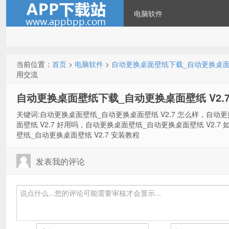
电脑软件
当前位置：
首页
>
电脑软件
>
自动更换桌面壁纸下载_自动更换桌面壁
用交流
自动更换桌面壁纸下载_自动更换桌面壁纸 V2.
关键词:自动更换桌面壁纸_自动更换桌面壁纸 V2.7 怎么样，自动
面壁纸 V2.7 好用吗，自动更换桌面壁纸_自动更换桌面壁纸 V2.
壁纸_自动更换桌面壁纸 V2.7 安装教程
发表我的评论