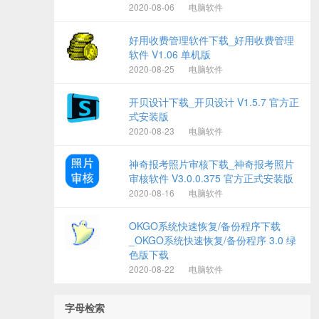
2020-08-06
电脑软件
好用收费管理软件下载_好用收费管理
软件 V1.06 单机版
2020-08-25
电脑软件
开贝设计下载_开贝设计 V1.5.7 官方正
式安装版
2020-08-23
电脑软件
神奇报考照片审核下载_神奇报考照片
审核软件 V3.0.0.375 官方正式安装版
2020-08-16
电脑软件
OKGO系统快速恢复/备份程序下载
_OKGO系统快速恢复/备份程序 3.0 绿
色版下载
2020-08-22
电脑软件
字母检索