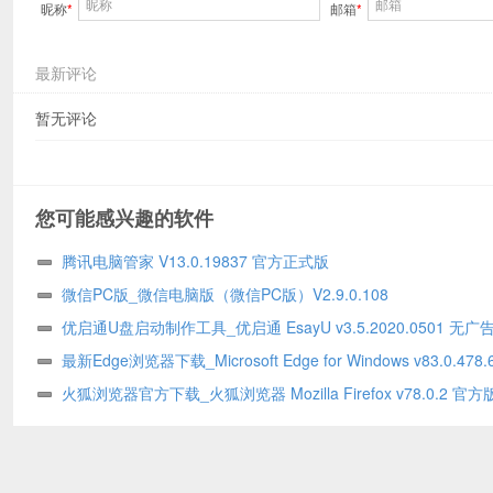
昵称
*
邮箱
*
最新评论
暂无评论
您可能感兴趣的软件
腾讯电脑管家 V13.0.19837 官方正式版
微信PC版_微信电脑版（微信PC版）V2.9.0.108
优启通U盘启动制作工具_优启通 EsayU v3.5.2020.0501 无广
版
最新Edge浏览器下载_Microsoft Edge for Windows v83.0.478.
火狐浏览器官方下载_火狐浏览器 Mozilla Firefox v78.0.2 官方