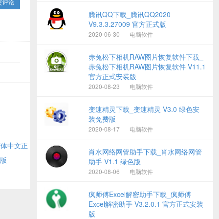
交评论
腾讯QQ下载_腾讯QQ2020
V9.3.3.27009 官方正式版
2020-06-30
电脑软件
赤兔松下相机RAW图片恢复软件下载_
赤兔松下相机RAW图片恢复软件 V11.1
官方正式安装版
2020-08-23
电脑软件
变速精灵下载_变速精灵 V3.0 绿色安
装免费版
2020-08-17
电脑软件
方简体中文正
肖水网络网管助手下载_肖水网络网管
费版
助手 V1.1 绿色版
2020-08-06
电脑软件
疯师傅Excel解密助手下载_疯师傅
Excel解密助手 V3.2.0.1 官方正式安装
版