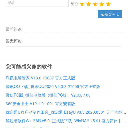
评分
提交评论
最新评论
暂无评论
您可能感兴趣的软件
腾讯电脑管家 V13.0.19837 官方正式版
腾讯QQ下载_腾讯QQ2020 V9.3.3.27009 官方正式版
微信PC版_微信电脑版（微信PC版）V2.9.0.108
360安全卫士 V12.1.0.1001 官方安装版
优启通U盘启动制作工具_优启通 EsayU v3.5.2020.0501 无广告纯净版
解压缩软件WinRAR v5.91正式版下载_WinRAR v5.91 官方简体中文正式版