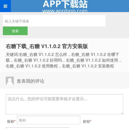
右糖下载_右糖 V1.1.0.2 官方安装版
关键词:右糖_右糖 V1.1.0.2 怎么样，右糖_右糖 V1.1.0.2 在哪下
载，右糖_右糖 V1.1.0.2 好用吗，右糖_右糖 V1.1.0.2 如何使用，
右糖_右糖 V1.1.0.2 使用教程，右糖_右糖 V1.1.0.2 安装教程
发表我的评论
昵称
*
邮箱
*