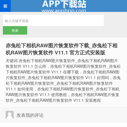
赤兔松下相机RAW图片恢复软件下载_赤兔松下相
机RAW图片恢复软件 V11.1 官方正式安装版
关键词:赤兔松下相机RAW图片恢复软件_赤兔松下相机RAW图片
恢复软件 V11.1 怎么样，赤兔松下相机RAW图片恢复软件_赤兔松
下相机RAW图片恢复软件 V11.1 在哪下载，赤兔松下相机RAW图
片恢复软件_赤兔松下相机RAW图片恢复软件 V11.1 好用吗，赤兔
松下相机RAW图片恢复软件_赤兔松下相机RAW图片恢复软件
V11.1 如何使用，赤兔松下相机RAW图片恢复软件_赤兔松下相机
RAW图片恢复软件 V11.1 使用教程，赤兔松下相机RAW图片恢复
软件_赤兔松下相机RAW图片恢复软件 V11.1 安装教程
发表我的评论