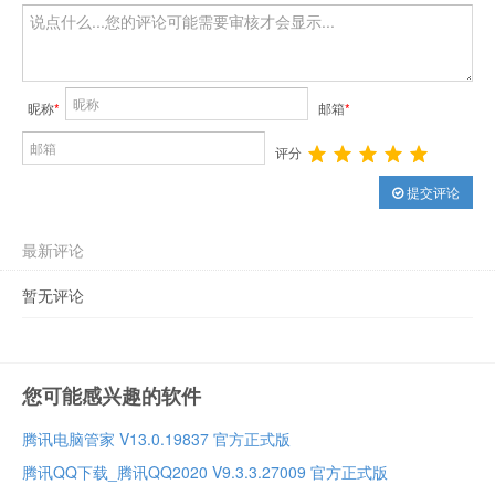
昵称
*
邮箱
*
评分
提交评论
最新评论
暂无评论
您可能感兴趣的软件
腾讯电脑管家 V13.0.19837 官方正式版
腾讯QQ下载_腾讯QQ2020 V9.3.3.27009 官方正式版