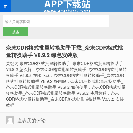
奈末CDR格式批量转换助手下载_奈末CDR格式批
量转换助手 V8.9.2 绿色安装版
关键词:奈末CDR格式批量转换助手_奈末CDR格式批量转换助手
V8.9.2 怎么样，奈末CDR格式批量转换助手_奈末CDR格式批量转
换助手 V8.9.2 在哪下载，奈末CDR格式批量转换助手_奈末CDR
格式批量转换助手 V8.9.2 好用吗，奈末CDR格式批量转换助手_
奈末CDR格式批量转换助手 V8.9.2 如何使用，奈末CDR格式批量
转换助手_奈末CDR格式批量转换助手 V8.9.2 使用教程，奈末
CDR格式批量转换助手_奈末CDR格式批量转换助手 V8.9.2 安装
教程
发表我的评论