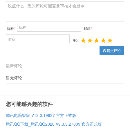
昵称
*
邮箱
*
评分
提交评论
最新评论
暂无评论
您可能感兴趣的软件
腾讯电脑管家 V13.0.19837 官方正式版
腾讯QQ下载_腾讯QQ2020 V9.3.3.27009 官方正式版