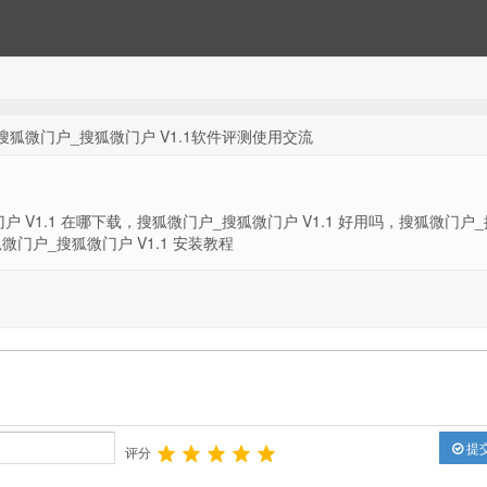
 搜狐微门户_搜狐微门户 V1.1软件评测使用交流
户 V1.1 在哪下载，搜狐微门户_搜狐微门户 V1.1 好用吗，搜狐微门户
狐微门户_搜狐微门户 V1.1 安装教程
提
评分