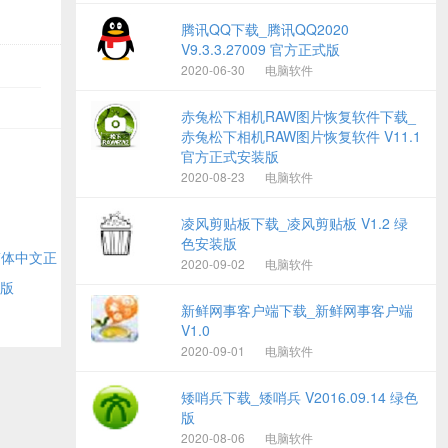
腾讯QQ下载_腾讯QQ2020
V9.3.3.27009 官方正式版
2020-06-30
电脑软件
赤兔松下相机RAW图片恢复软件下载_
赤兔松下相机RAW图片恢复软件 V11.1
官方正式安装版
2020-08-23
电脑软件
凌风剪贴板下载_凌风剪贴板 V1.2 绿
色安装版
方简体中文正
2020-09-02
电脑软件
费版
新鲜网事客户端下载_新鲜网事客户端
V1.0
2020-09-01
电脑软件
矮哨兵下载_矮哨兵 V2016.09.14 绿色
版
2020-08-06
电脑软件