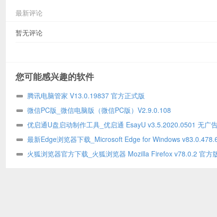
最新评论
暂无评论
您可能感兴趣的软件
腾讯电脑管家 V13.0.19837 官方正式版
微信PC版_微信电脑版（微信PC版）V2.9.0.108
优启通U盘启动制作工具_优启通 EsayU v3.5.2020.0501 无广
版
最新Edge浏览器下载_Microsoft Edge for Windows v83.0.478.
火狐浏览器官方下载_火狐浏览器 Mozilla Firefox v78.0.2 官方