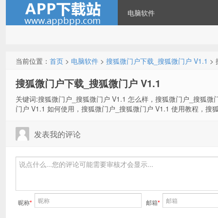
电脑软件
当前位置：
首页
>
电脑软件
>
搜狐微门户下载_搜狐微门户 V1.1
>
搜狐微门户下载_搜狐微门户 V1.1
关键词:搜狐微门户_搜狐微门户 V1.1 怎么样，搜狐微门户_搜狐微门
门户 V1.1 如何使用，搜狐微门户_搜狐微门户 V1.1 使用教程，搜
发表我的评论
昵称
*
邮箱
*