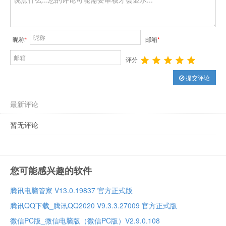
昵称
*
邮箱
*
评分
提交评论
最新评论
暂无评论
您可能感兴趣的软件
腾讯电脑管家 V13.0.19837 官方正式版
腾讯QQ下载_腾讯QQ2020 V9.3.3.27009 官方正式版
微信PC版_微信电脑版（微信PC版）V2.9.0.108