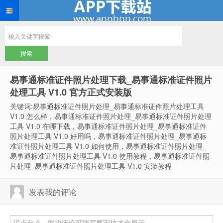
易事通标准证件照片处理下载_易事通标准证件照片
处理工具 V1.0 官方正式安装版
关键词:易事通标准证件照片处理_易事通标准证件照片处理工具
V1.0 怎么样，易事通标准证件照片处理_易事通标准证件照片处理
工具 V1.0 在哪下载，易事通标准证件照片处理_易事通标准证件
照片处理工具 V1.0 好用吗，易事通标准证件照片处理_易事通标
准证件照片处理工具 V1.0 如何使用，易事通标准证件照片处理_
易事通标准证件照片处理工具 V1.0 使用教程，易事通标准证件照
片处理_易事通标准证件照片处理工具 V1.0 安装教程
发表我的评论