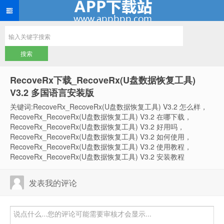
RecoveRx下载_RecoveRx(U盘数据恢复工具)
V3.2 多国语言安装版
关键词:RecoveRx_RecoveRx(U盘数据恢复工具) V3.2 怎么样，
RecoveRx_RecoveRx(U盘数据恢复工具) V3.2 在哪下载，
RecoveRx_RecoveRx(U盘数据恢复工具) V3.2 好用吗，
RecoveRx_RecoveRx(U盘数据恢复工具) V3.2 如何使用，
RecoveRx_RecoveRx(U盘数据恢复工具) V3.2 使用教程，
RecoveRx_RecoveRx(U盘数据恢复工具) V3.2 安装教程
发表我的评论