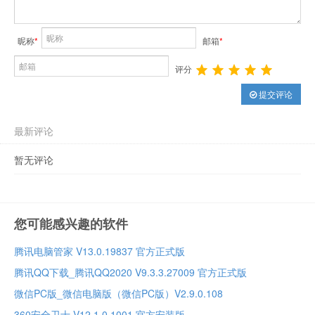
昵称
*
邮箱
*
评分
提交评论
最新评论
暂无评论
您可能感兴趣的软件
腾讯电脑管家 V13.0.19837 官方正式版
腾讯QQ下载_腾讯QQ2020 V9.3.3.27009 官方正式版
微信PC版_微信电脑版（微信PC版）V2.9.0.108
360安全卫士 V12.1.0.1001 官方安装版