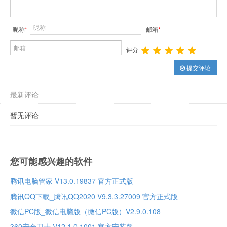
昵称
*
邮箱
*
评分
提交评论
最新评论
暂无评论
您可能感兴趣的软件
腾讯电脑管家 V13.0.19837 官方正式版
腾讯QQ下载_腾讯QQ2020 V9.3.3.27009 官方正式版
微信PC版_微信电脑版（微信PC版）V2.9.0.108
360安全卫士 V12.1.0.1001 官方安装版