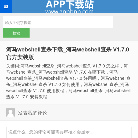
河马webshell查杀下载_河马webshell查杀 V1.7.0
官方安装版
关键词:河马webshell查杀_河马webshell查杀 V1.7.0 怎么样，河
马webshell查杀_河马webshell查杀 V1.7.0 在哪下载，河马
webshell查杀_河马webshell查杀 V1.7.0 好用吗，河马webshell查
杀_河马webshell查杀 V1.7.0 如何使用，河马webshell查杀_河马
webshell查杀 V1.7.0 使用教程，河马webshell查杀_河马webshell
查杀 V1.7.0 安装教程
发表我的评论