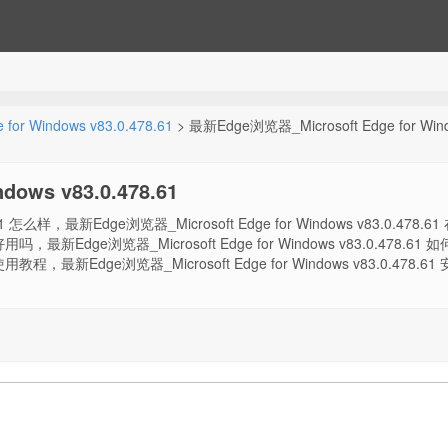
r Windows v83.0.478.61
> 最新Edge浏览器_Microsoft Edge for Win
ows v83.0.478.61
61 怎么样，最新Edge浏览器_Microsoft Edge for Windows v83.0.478.6
 好用吗，最新Edge浏览器_Microsoft Edge for Windows v83.0.478.61 
1 使用教程，最新Edge浏览器_Microsoft Edge for Windows v83.0.478.6