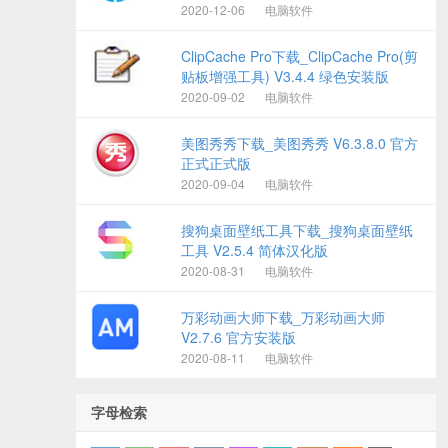
2020-12-06
电脑软件
ClipCache Pro下载_ClipCache Pro(剪
贴板增强工具) V3.4.4 绿色安装版
2020-09-02
电脑软件
美图秀秀下载_美图秀秀 V6.3.8.0 官方
正式正式版
2020-09-04
电脑软件
搜狗桌面壁纸工具下载_搜狗桌面壁纸
工具 V2.5.4 简体汉化版
2020-08-31
电脑软件
万彩动画大师下载_万彩动画大师
V2.7.6 官方安装版
2020-08-11
电脑软件
字母检索