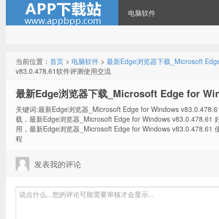
电脑软件
当前位置：
首页
>
电脑软件
>
最新Edge浏览器下载_Microsoft Edge fo
v83.0.478.61软件评测使用交流
最新Edge浏览器下载_Microsoft Edge for Wind
关键词:最新Edge浏览器_Microsoft Edge for Windows v83.0.478.
载，最新Edge浏览器_Microsoft Edge for Windows v83.0.478.61
用，最新Edge浏览器_Microsoft Edge for Windows v83.0.478.6
程
发表我的评论