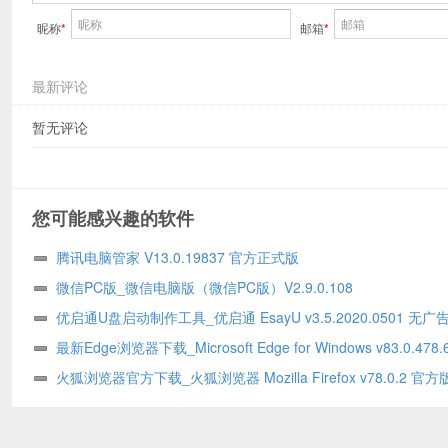
昵称
*
邮箱
*
最新评论
暂无评论
您可能感兴趣的软件
腾讯电脑管家 V13.0.19837 官方正式版
微信PC版_微信电脑版（微信PC版）V2.9.0.108
优启通U盘启动制作工具_优启通 EsayU v3.5.2020.0501 无广
版
最新Edge浏览器下载_Microsoft Edge for Windows v83.0.478.
火狐浏览器官方下载_火狐浏览器 Mozilla Firefox v78.0.2 官方