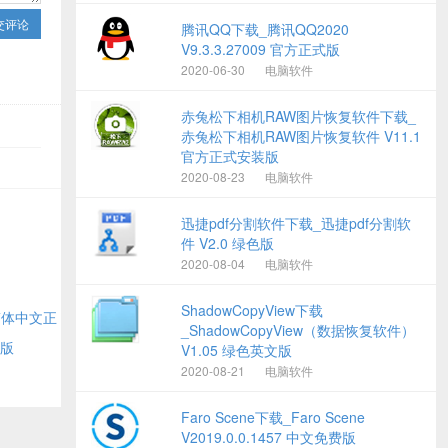
交评论
腾讯QQ下载_腾讯QQ2020
V9.3.3.27009 官方正式版
2020-06-30
电脑软件
赤兔松下相机RAW图片恢复软件下载_
赤兔松下相机RAW图片恢复软件 V11.1
官方正式安装版
2020-08-23
电脑软件
迅捷pdf分割软件下载_迅捷pdf分割软
件 V2.0 绿色版
2020-08-04
电脑软件
ShadowCopyView下载
方简体中文正
_ShadowCopyView（数据恢复软件）
费版
V1.05 绿色英文版
2020-08-21
电脑软件
Faro Scene下载_Faro Scene
V2019.0.0.1457 中文免费版