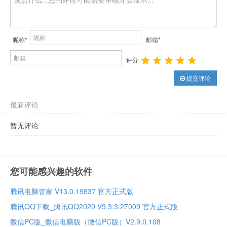
昵称
*
邮箱
*
评分
提交评论
最新评论
暂无评论
您可能感兴趣的软件
腾讯电脑管家 V13.0.19837 官方正式版
腾讯QQ下载_腾讯QQ2020 V9.3.3.27009 官方正式版
微信PC版_微信电脑版（微信PC版）V2.9.0.108