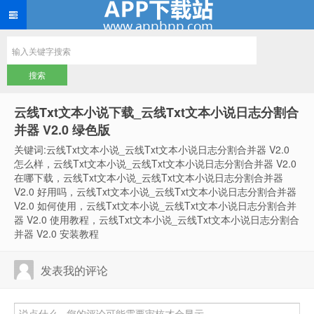
云线Txt文本小说下载_云线Txt文本小说日志分割合
并器 V2.0 绿色版
关键词:云线Txt文本小说_云线Txt文本小说日志分割合并器 V2.0
怎么样，云线Txt文本小说_云线Txt文本小说日志分割合并器 V2.0
在哪下载，云线Txt文本小说_云线Txt文本小说日志分割合并器
V2.0 好用吗，云线Txt文本小说_云线Txt文本小说日志分割合并器
V2.0 如何使用，云线Txt文本小说_云线Txt文本小说日志分割合并
器 V2.0 使用教程，云线Txt文本小说_云线Txt文本小说日志分割合
并器 V2.0 安装教程
发表我的评论