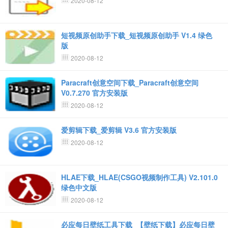
2020-08-12
短视频原创助手下载_短视频原创助手 V1.4 绿色
版
2020-08-12
Paracraft创意空间下载_Paracraft创意空间
V0.7.270 官方安装版
2020-08-12
爱剪辑下载_爱剪辑 V3.6 官方安装版
2020-08-12
HLAE下载_HLAE(CSGO视频制作工具) V2.101.0
绿色中文版
2020-08-12
必应每日壁纸工具下载_【壁纸下载】必应每日壁