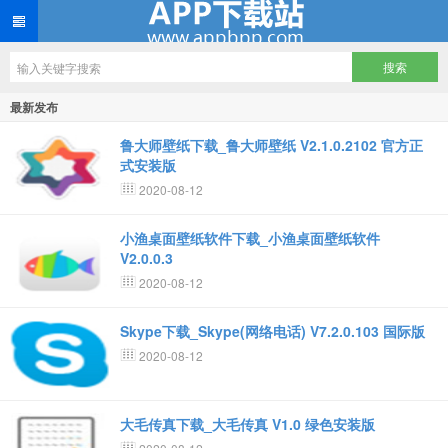
最新发布
鲁大师壁纸下载_鲁大师壁纸 V2.1.0.2102 官方正
式安装版
2020-08-12
小渔桌面壁纸软件下载_小渔桌面壁纸软件
V2.0.0.3
2020-08-12
Skype下载_Skype(网络电话) V7.2.0.103 国际版
2020-08-12
大毛传真下载_大毛传真 V1.0 绿色安装版