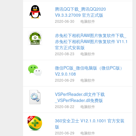
腾讯QQ下载_腾讯QQ2020
V9.3.3.27009 官方正式版
2020-06-30
电脑软件
赤兔松下相机RAW图片恢复软件下载_
赤兔松下相机RAW图片恢复软件 V11.1
官方正式安装版
2020-08-23
电脑软件
微信PC版_微信电脑版（微信PC版）
V2.9.0.108
2020-06-29
电脑软件
VSPerfReader.dll文件下载
_VSPerfReader.dll免费版
2020-08-22
电脑软件
360安全卫士 V12.1.0.1001 官方安装
版
2020-06-29
电脑软件