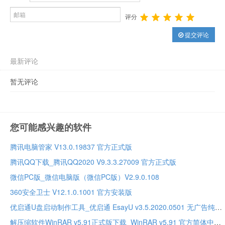
评分
提交评论
最新评论
暂无评论
您可能感兴趣的软件
腾讯电脑管家 V13.0.19837 官方正式版
腾讯QQ下载_腾讯QQ2020 V9.3.3.27009 官方正式版
微信PC版_微信电脑版（微信PC版）V2.9.0.108
360安全卫士 V12.1.0.1001 官方安装版
优启通U盘启动制作工具_优启通 EsayU v3.5.2020.0501 无广告纯净版
解压缩软件WinRAR v5.91正式版下载_WinRAR v5.91 官方简体中文正式版