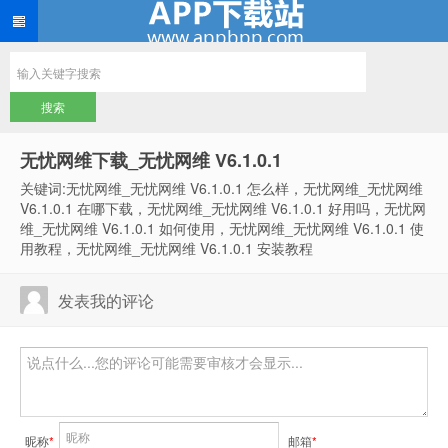
无忧网维下载_无忧网维 V6.1.0.1
关键词:无忧网维_无忧网维 V6.1.0.1 怎么样，无忧网维_无忧网维
V6.1.0.1 在哪下载，无忧网维_无忧网维 V6.1.0.1 好用吗，无忧网
维_无忧网维 V6.1.0.1 如何使用，无忧网维_无忧网维 V6.1.0.1 使
用教程，无忧网维_无忧网维 V6.1.0.1 安装教程
发表我的评论
昵称
*
邮箱
*