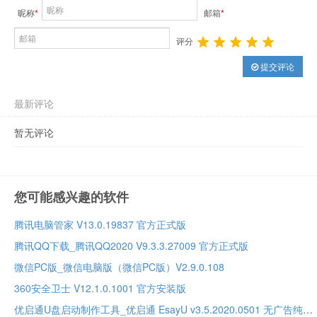
昵称
*
邮箱
*
评分
提交评论
最新评论
暂无评论
您可能感兴趣的软件
腾讯电脑管家 V13.0.19837 官方正式版
腾讯QQ下载_腾讯QQ2020 V9.3.3.27009 官方正式版
微信PC版_微信电脑版（微信PC版）V2.9.0.108
360安全卫士 V12.1.0.1001 官方安装版
优启通U盘启动制作工具_优启通 EsayU v3.5.2020.0501 无广告纯净版