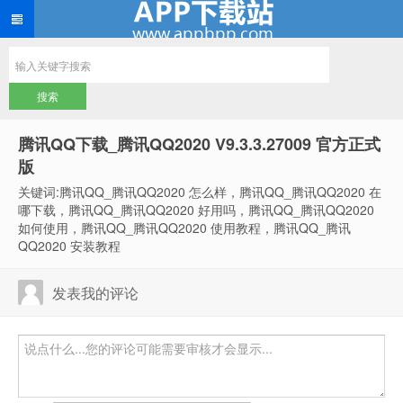
腾讯QQ下载_腾讯QQ2020 V9.3.3.27009 官方正式
版
关键词:腾讯QQ_腾讯QQ2020 怎么样，腾讯QQ_腾讯QQ2020 在
哪下载，腾讯QQ_腾讯QQ2020 好用吗，腾讯QQ_腾讯QQ2020
如何使用，腾讯QQ_腾讯QQ2020 使用教程，腾讯QQ_腾讯
QQ2020 安装教程
发表我的评论