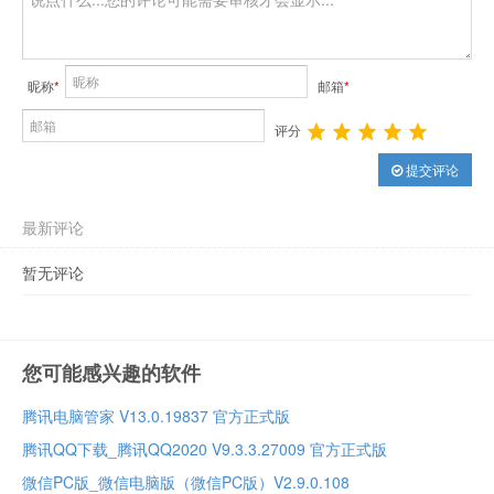
昵称
*
邮箱
*
评分
提交评论
最新评论
暂无评论
您可能感兴趣的软件
腾讯电脑管家 V13.0.19837 官方正式版
腾讯QQ下载_腾讯QQ2020 V9.3.3.27009 官方正式版
微信PC版_微信电脑版（微信PC版）V2.9.0.108