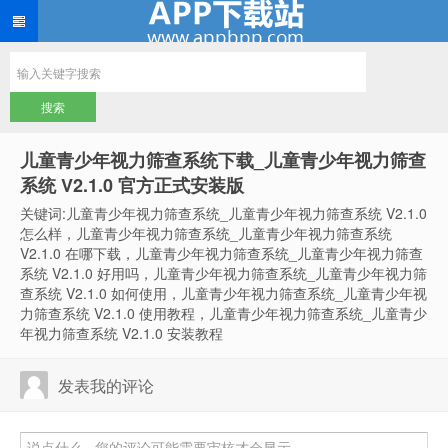
儿童青少年视力筛查系统下载_儿童青少年视力筛查
系统 V2.1.0 官方正式安装版
关键词:儿童青少年视力筛查系统_儿童青少年视力筛查系统 V2.1.0
怎么样，儿童青少年视力筛查系统_儿童青少年视力筛查系统
V2.1.0 在哪下载，儿童青少年视力筛查系统_儿童青少年视力筛查
系统 V2.1.0 好用吗，儿童青少年视力筛查系统_儿童青少年视力筛
查系统 V2.1.0 如何使用，儿童青少年视力筛查系统_儿童青少年视
力筛查系统 V2.1.0 使用教程，儿童青少年视力筛查系统_儿童青少
年视力筛查系统 V2.1.0 安装教程
发表我的评论