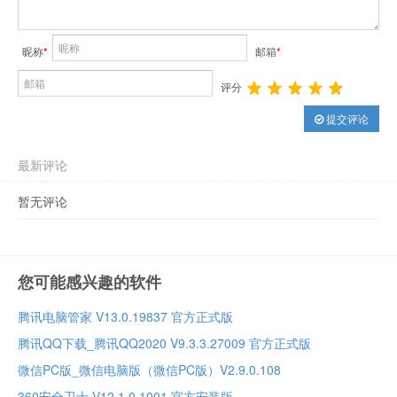
昵称
*
邮箱
*
评分
提交评论
最新评论
暂无评论
您可能感兴趣的软件
腾讯电脑管家 V13.0.19837 官方正式版
腾讯QQ下载_腾讯QQ2020 V9.3.3.27009 官方正式版
微信PC版_微信电脑版（微信PC版）V2.9.0.108
360安全卫士 V12.1.0.1001 官方安装版