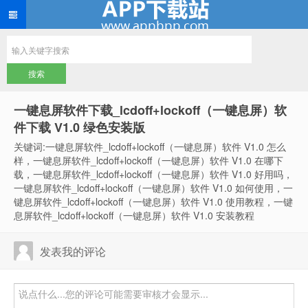
一键息屏软件下载_lcdoff+lockoff（一键息屏）软
件下载 V1.0 绿色安装版
关键词:一键息屏软件_lcdoff+lockoff（一键息屏）软件 V1.0 怎么
样，一键息屏软件_lcdoff+lockoff（一键息屏）软件 V1.0 在哪下
载，一键息屏软件_lcdoff+lockoff（一键息屏）软件 V1.0 好用吗，
一键息屏软件_lcdoff+lockoff（一键息屏）软件 V1.0 如何使用，一
键息屏软件_lcdoff+lockoff（一键息屏）软件 V1.0 使用教程，一键
息屏软件_lcdoff+lockoff（一键息屏）软件 V1.0 安装教程
发表我的评论