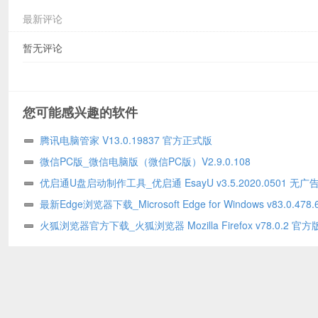
最新评论
暂无评论
您可能感兴趣的软件
腾讯电脑管家 V13.0.19837 官方正式版
微信PC版_微信电脑版（微信PC版）V2.9.0.108
优启通U盘启动制作工具_优启通 EsayU v3.5.2020.0501 无广
版
最新Edge浏览器下载_Microsoft Edge for Windows v83.0.478.
火狐浏览器官方下载_火狐浏览器 Mozilla Firefox v78.0.2 官方