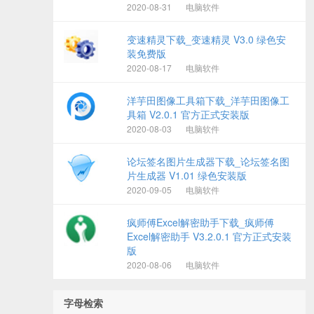
2020-08-31
电脑软件
变速精灵下载_变速精灵 V3.0 绿色安
装免费版
2020-08-17
电脑软件
洋芋田图像工具箱下载_洋芋田图像工
具箱 V2.0.1 官方正式安装版
2020-08-03
电脑软件
论坛签名图片生成器下载_论坛签名图
片生成器 V1.01 绿色安装版
2020-09-05
电脑软件
疯师傅Excel解密助手下载_疯师傅
Excel解密助手 V3.2.0.1 官方正式安装
版
2020-08-06
电脑软件
字母检索