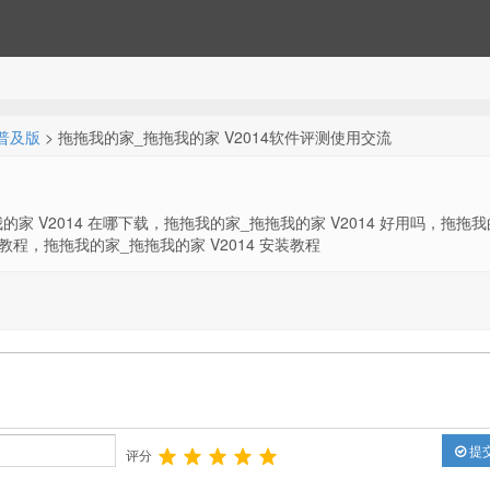
 普及版
> 拖拖我的家_拖拖我的家 V2014软件评测使用交流
的家 V2014 在哪下载，拖拖我的家_拖拖我的家 V2014 好用吗，拖拖我
用教程，拖拖我的家_拖拖我的家 V2014 安装教程
提
评分