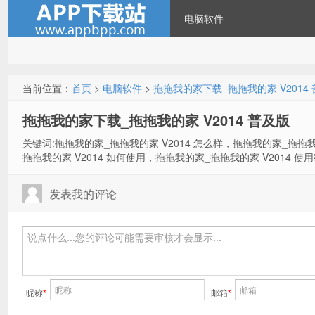
电脑软件
当前位置：
首页
>
电脑软件
>
拖拖我的家下载_拖拖我的家 V2014
拖拖我的家下载_拖拖我的家 V2014 普及版
关键词:拖拖我的家_拖拖我的家 V2014 怎么样，拖拖我的家_拖拖我
拖拖我的家 V2014 如何使用，拖拖我的家_拖拖我的家 V2014 使
发表我的评论
昵称
*
邮箱
*