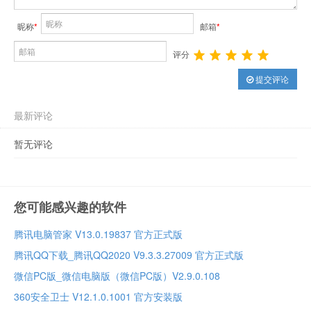
昵称
*
邮箱
*
评分
提交评论
最新评论
暂无评论
您可能感兴趣的软件
腾讯电脑管家 V13.0.19837 官方正式版
腾讯QQ下载_腾讯QQ2020 V9.3.3.27009 官方正式版
微信PC版_微信电脑版（微信PC版）V2.9.0.108
360安全卫士 V12.1.0.1001 官方安装版