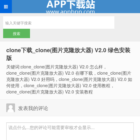
clone下载_clone(图片克隆放大器) V2.0 绿色安装
版
关键词:clone_clone(图片克隆放大器) V2.0 怎么样，
clone_clone(图片克隆放大器) V2.0 在哪下载，clone_clone(图片
克隆放大器) V2.0 好用吗，clone_clone(图片克隆放大器) V2.0 如
何使用，clone_clone(图片克隆放大器) V2.0 使用教程，
clone_clone(图片克隆放大器) V2.0 安装教程
发表我的评论