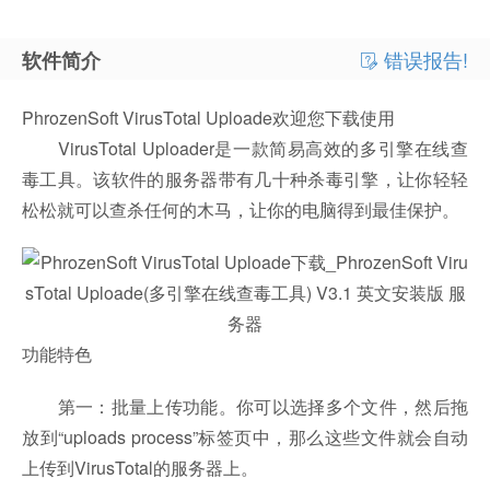
错误报告!
软件简介
PhrozenSoft VirusTotal Uploade欢迎您下载使用
VirusTotal Uploader是一款简易高效的多引擎在线查
毒工具。该软件的服务器带有几十种杀毒引擎，让你轻轻
松松就可以查杀任何的木马，让你的电脑得到最佳保护。
功能特色
第一：批量上传功能。你可以选择多个文件，然后拖
放到“uploads process”标签页中，那么这些文件就会自动
上传到VirusTotal的服务器上。