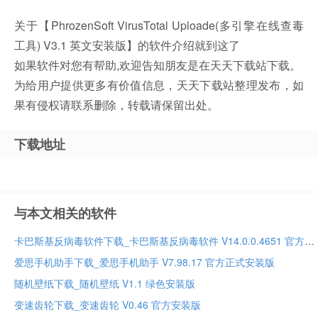
关于【PhrozenSoft VirusTotal Uploade(多引擎在线查毒
工具) V3.1 英文安装版】的软件介绍就到这了
如果软件对您有帮助,欢迎告知朋友是在天天下载站下载。
为给用户提供更多有价值信息，天天下载站整理发布，如
果有侵权请联系删除，转载请保留出处。
下载地址
与本文相关的软件
卡巴斯基反病毒软件下载_卡巴斯基反病毒软件 V14.0.0.4651 官方安装版
爱思手机助手下载_爱思手机助手 V7.98.17 官方正式安装版
随机壁纸下载_随机壁纸 V1.1 绿色安装版
变速齿轮下载_变速齿轮 V0.46 官方安装版