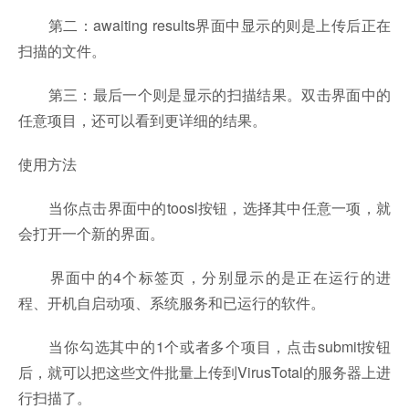
第二：awaiting results界面中显示的则是上传后正在
扫描的文件。
第三：最后一个则是显示的扫描结果。双击界面中的
任意项目，还可以看到更详细的结果。
使用方法
当你点击界面中的toosl按钮，选择其中任意一项，就
会打开一个新的界面。
界面中的4个标签页，分别显示的是正在运行的进
程、开机自启动项、系统服务和已运行的软件。
当你勾选其中的1个或者多个项目，点击submit按钮
后，就可以把这些文件批量上传到VirusTotal的服务器上进
行扫描了。