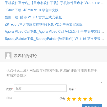
手机软件重命名_【重命名软件下载】手机软件重命名 V4.0.0112 绿色安装版
JGmin下载_JGmin V1.0 绿色中文版
酷部下载_酷部 V1.9.1 官方正式安装版
ZKTeco VMS(电脑监控软件)下载 V2.0 中英文安装版
Agora Video Call下载_Agora Video Call V4.2.2.41 中英文安装版
SpeedyPainter下载_SpeedyPainter(绘图软件) V3.4.16 英文安装版
发表我的评论
昵称
*
邮箱
*
评分