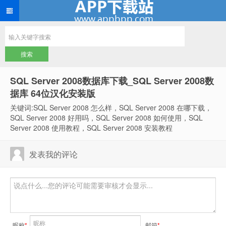
SQL Server 2008数据库下载_SQL Server 2008数
据库 64位汉化安装版
关键词:SQL Server 2008 怎么样，SQL Server 2008 在哪下载，
SQL Server 2008 好用吗，SQL Server 2008 如何使用，SQL
Server 2008 使用教程，SQL Server 2008 安装教程
发表我的评论
昵称
*
邮箱
*