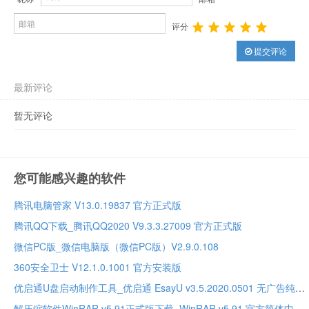
评分
提交评论
最新评论
暂无评论
您可能感兴趣的软件
腾讯电脑管家 V13.0.19837 官方正式版
腾讯QQ下载_腾讯QQ2020 V9.3.3.27009 官方正式版
微信PC版_微信电脑版（微信PC版）V2.9.0.108
360安全卫士 V12.1.0.1001 官方安装版
优启通U盘启动制作工具_优启通 EsayU v3.5.2020.0501 无广告纯净版
解压缩软件WinRAR v5.91正式版下载_WinRAR v5.91 官方简体中文正式版